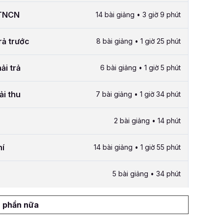
 TNCN
14 bài giảng • 3 giờ 9 phút
trả trước
8 bài giảng • 1 giờ 25 phút
ải trả
6 bài giảng • 1 giờ 5 phút
ải thu
7 bài giảng • 1 giờ 34 phút
2 bài giảng • 14 phút
hí
14 bài giảng • 1 giờ 55 phút
5 bài giảng • 34 phút
 phần nữa