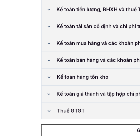
Kế toán tiền lương, BHXH và thuế
Kế toán tài sản cố định và chi phí 
Kế toán mua hàng và các khoản ph
Kế toán bán hàng và các khoản ph
Kế toán hàng tồn kho
Kế toán giá thành và tập hợp chi p
Thuế GTGT
6