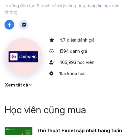
Trường đào tạo & phát triển kỹ năng ứng dụng tin học văn
phòng
4.7 điểm đánh giá
1594 đánh giá
465,993 học viên
105 khóa học
Xem tất cả
Học viên cũng mua
Thủ thuật Excel cập nhật hàng tuần