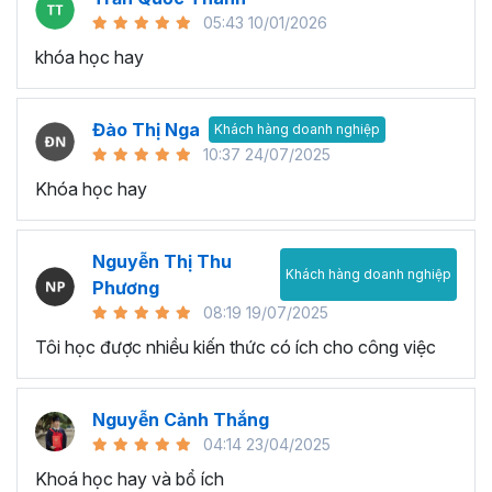
05:43 10/01/2026
khóa học hay
Đào Thị Nga
Khách hàng doanh nghiệp
10:37 24/07/2025
Khóa học hay
Nguyễn Thị Thu
Khách hàng doanh nghiệp
Phương
08:19 19/07/2025
Tôi học được nhiều kiến thức có ích cho công việc
Nguyễn Cảnh Thắng
04:14 23/04/2025
Khoá học hay và bổ ích