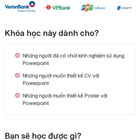
Khóa học này dành cho?
Những người đã có chút kinh nghiệm sử dụng
Powerpoint
Những người muốn thiết kế CV với
Powerpoint
Những người muốn thiết kế Poster với
Powerpoint
Bạn sẽ học được gì?