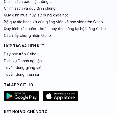
Chính sách bảo mật thông tin
Chính sách và quy định chung
Quy định mua, hủy, sử dụng khóa học
Bộ quy tắc hành xử của giảng viên và học viên trên Gitiho
Quy trình xác nhận – hoàn, hủy đơn hàng tại hệ thống Gitiho
Cách lấy chứng nhận Gitiho
HỢP TÁC VÀ LIÊN KẾT
Dạy học trên Gitiho
Dịch vụ Doanh nghiệp
Tuyển dụng giảng viên
Tuyển dụng nhân sự
TẢI APP GITIHO
KẾT NỐI VỚI CHÚNG TÔI