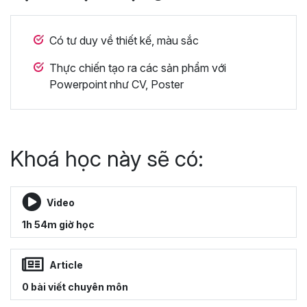
Có tư duy về thiết kế, màu sắc
Thực chiến tạo ra các sản phẩm với
Powerpoint như CV, Poster
Khoá học này sẽ có:
Video
1h 54m giờ học
Article
0 bài viết chuyên môn