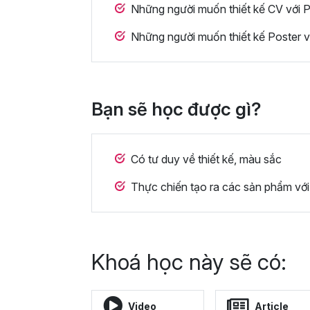
Những người muốn thiết kế CV với 
Những người muốn thiết kế Poster 
Bạn sẽ học được gì?
Có tư duy về thiết kế, màu sắc
Thực chiến tạo ra các sản phẩm vớ
Khoá học này sẽ có:
Video
Article