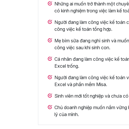
Những ai muốn trở thành một chuyên
có kinh nghiệm trong việc làm kế to
Người đang làm công việc kế toán 
công việc kế toán tổng hợp.
Mẹ bỉm sữa đang nghỉ sinh và muốn ô
công việc sau khi sinh con.
Cá nhân đang làm công việc kế toán
Excel trống.
Người đang làm công việc kế toán v
Excel và phần mềm Misa.
Sinh viên mới tốt nghiệp và chưa có 
Chủ doanh nghiệp muốn nắm vững k
lý của mình.