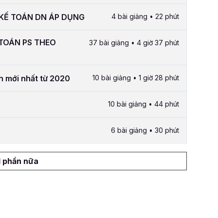
 KẾ TOÁN DN ÁP DỤNG
4 bài giảng • 22 phút
 TOÁN PS THEO
37 bài giảng • 4 giờ 37 phút
h mới nhất từ 2020
10 bài giảng • 1 giờ 28 phút
10 bài giảng • 44 phút
6 bài giảng • 30 phút
1 phần nữa