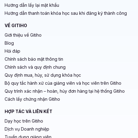
Hướng dẫn lấy lại mật khẩu
Hướng dẫn thanh toán khóa học sau khi đăng ký thành công
VỀ GITIHO
Giới thiệu về Gitiho
Blog
Hỏi đáp
Chính sách bảo mật thông tin
Chính sách và quy định chung
Quy định mua, hủy, sử dụng khóa học
Bộ quy tắc hành xử của giảng viên và học viên trên Gitiho
Quy trình xác nhận – hoàn, hủy đơn hàng tại hệ thống Gitiho
Cách lấy chứng nhận Gitiho
HỢP TÁC VÀ LIÊN KẾT
Dạy học trên Gitiho
Dịch vụ Doanh nghiệp
Tuyển dụng giảng viên