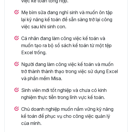
việc kế toán tổng hợp.
Mẹ bỉm sữa đang nghỉ sinh và muốn ôn tập
lại kỹ năng kế toán để sẵn sàng trở lại công
việc sau khi sinh con.
Cá nhân đang làm công việc kế toán và
muốn tạo ra bộ sổ sách kế toán từ một tệp
Excel trống.
Người đang làm công việc kế toán và muốn
trở thành thành thạo trong việc sử dụng Excel
và phần mềm Misa.
Sinh viên mới tốt nghiệp và chưa có kinh
nghiệm thực tiễn trong lĩnh vực kế toán.
Chủ doanh nghiệp muốn nắm vững kỹ năng
kế toán để phục vụ cho công việc quản lý
của mình.