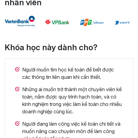
nhân viên
Khóa học này dành cho?
Người muốn tìm học kế toán để biết được
các thông tin liên quan khi cần thiết.
Những ai muốn trở thành một chuyên viên kế
toán, nắm được quy trình hạch toán, và có
kinh nghiệm trong việc làm kế toán cho nhiều
doanh nghiệp cùng lúc.
Người đang làm công việc kế toán chi tiết và
muốn nâng cao chuyên môn để làm công