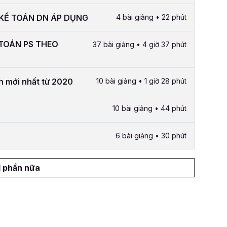
 KẾ TOÁN DN ÁP DỤNG
4 bài giảng • 22 phút
 TOÁN PS THEO
37 bài giảng • 4 giờ 37 phút
h mới nhất từ 2020
10 bài giảng • 1 giờ 28 phút
10 bài giảng • 44 phút
6 bài giảng • 30 phút
1 phần nữa