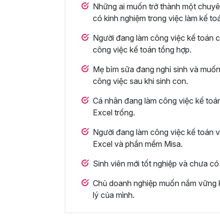
Những ai muốn trở thành một chuyên
có kinh nghiệm trong việc làm kế to
Người đang làm công việc kế toán 
công việc kế toán tổng hợp.
Mẹ bỉm sữa đang nghỉ sinh và muốn ô
công việc sau khi sinh con.
Cá nhân đang làm công việc kế toán
Excel trống.
Người đang làm công việc kế toán v
Excel và phần mềm Misa.
Sinh viên mới tốt nghiệp và chưa có 
Chủ doanh nghiệp muốn nắm vững k
lý của mình.