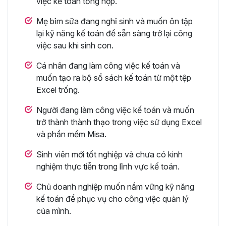
việc kế toán tổng hợp.
Mẹ bỉm sữa đang nghỉ sinh và muốn ôn tập
lại kỹ năng kế toán để sẵn sàng trở lại công
việc sau khi sinh con.
Cá nhân đang làm công việc kế toán và
muốn tạo ra bộ sổ sách kế toán từ một tệp
Excel trống.
Người đang làm công việc kế toán và muốn
trở thành thành thạo trong việc sử dụng Excel
và phần mềm Misa.
Sinh viên mới tốt nghiệp và chưa có kinh
nghiệm thực tiễn trong lĩnh vực kế toán.
Chủ doanh nghiệp muốn nắm vững kỹ năng
kế toán để phục vụ cho công việc quản lý
của mình.