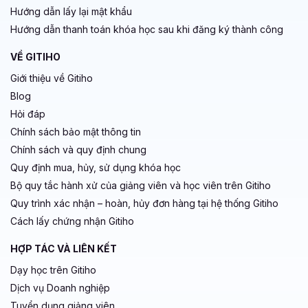
Hướng dẫn lấy lại mật khẩu
Hướng dẫn thanh toán khóa học sau khi đăng ký thành công
VỀ GITIHO
Giới thiệu về Gitiho
Blog
Hỏi đáp
Chính sách bảo mật thông tin
Chính sách và quy định chung
Quy định mua, hủy, sử dụng khóa học
Bộ quy tắc hành xử của giảng viên và học viên trên Gitiho
Quy trình xác nhận – hoàn, hủy đơn hàng tại hệ thống Gitiho
Cách lấy chứng nhận Gitiho
HỢP TÁC VÀ LIÊN KẾT
Dạy học trên Gitiho
Dịch vụ Doanh nghiệp
Tuyển dụng giảng viên