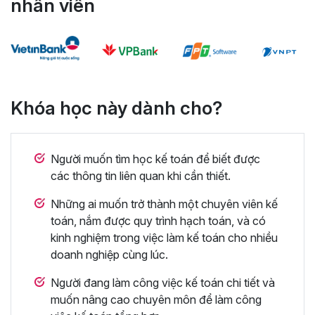
nhân viên
Khóa học này dành cho?
Người muốn tìm học kế toán để biết được
các thông tin liên quan khi cần thiết.
Những ai muốn trở thành một chuyên viên kế
toán, nắm được quy trình hạch toán, và có
kinh nghiệm trong việc làm kế toán cho nhiều
doanh nghiệp cùng lúc.
Người đang làm công việc kế toán chi tiết và
muốn nâng cao chuyên môn để làm công