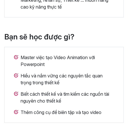
cao kỹ năng thực tế
Bạn sẽ học được gì?
Master việc tạo Video Animation với
Powerpoint
Hiểu và nắm vững các nguyên tắc quan
trọng trong thiết kế
Biết cách thiết kế và tìm kiếm các nguồn tài
nguyên cho thiết kế
Thêm công cụ để biên tập và tạo video