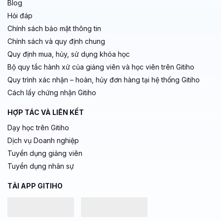
Blog
Hỏi đáp
Chính sách bảo mật thông tin
Chính sách và quy định chung
Quy định mua, hủy, sử dụng khóa học
Bộ quy tắc hành xử của giảng viên và học viên trên Gitiho
Quy trình xác nhận – hoàn, hủy đơn hàng tại hệ thống Gitiho
Cách lấy chứng nhận Gitiho
HỢP TÁC VÀ LIÊN KẾT
Dạy học trên Gitiho
Dịch vụ Doanh nghiệp
Tuyển dụng giảng viên
Tuyển dụng nhân sự
TẢI APP GITIHO