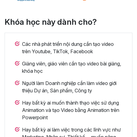
Khóa học này dành cho?
Các nhà phát triển nội dung cần tạo video
trên Youtube, TikTok, Facebook
Giảng viên, giáo viên cần tạo video bài giảng,
khóa học
Người làm Doanh nghiệp cần làm video giới
thiệu Dự án, Sản phẩm, Công ty
Hay bất kỳ ai muốn thành thạo việc sử dụng
Animation và tạo Video bằng Animation trên
Powerpoint
Hay bất kỳ ai làm việc trong các lĩnh vực như
Marketing, Nhân sự, Thiết kế ... muốn nâng