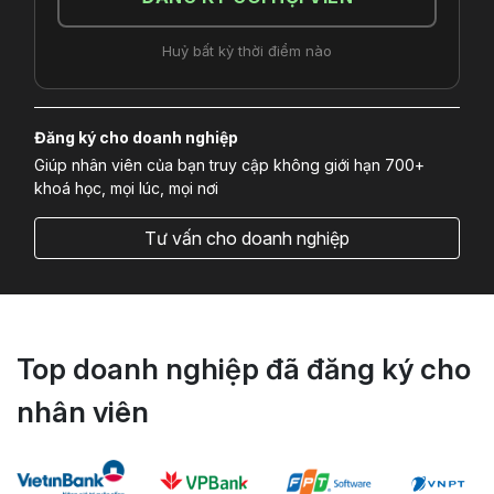
Huỷ bất kỳ thời điểm nào
Đăng ký cho doanh nghiệp
Giúp nhân viên của bạn truy cập không giới hạn 700+
khoá học, mọi lúc, mọi nơi
Tư vấn cho doanh nghiệp
Top doanh nghiệp đã đăng ký cho
nhân viên