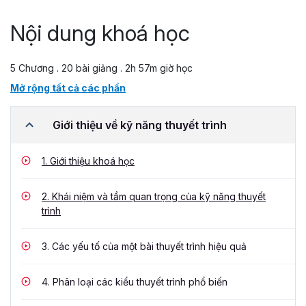
Nội dung khoá học
5 Chương . 20 bài giảng . 2h 57m giờ học
Mở rộng tất cả các phần
Giới thiệu về kỹ năng thuyết trình
1.
Giới thiệu khoá học
2.
Khái niệm và tầm quan trọng của kỹ năng thuyết
trình
3.
Các yếu tố của một bài thuyết trình hiệu quả
4.
Phân loại các kiểu thuyết trình phổ biến