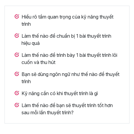
Hiểu rõ tầm quan trọng của kỹ năng thuyết
trình
Làm thế nào để chuẩn bị 1 bài thuyết trình
hiệu quả
Làm thế nào để trình bày 1 bài thuyết trình lôi
cuốn và thu hút
Bạn sẽ dùng ngôn ngữ như thế nào để thuyết
trình
Kỹ năng cần có khi thuyết trình là gì
Làm thế nào để bạn sẽ thuyết trình tốt hơn
sau mỗi lần thuyết trình?