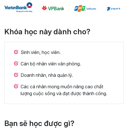
Khóa học này dành cho?
Sinh viên, học viên.
Cán bộ nhân viên văn phòng.
Doanh nhân, nhà quản lý.
Các cá nhân mong muốn nâng cao chất
lượng cuộc sống và đạt được thành công.
Bạn sẽ học được gì?