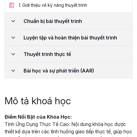
1.
Giới thiệu về kỹ năng thuyết trình
Chuẩn bị bài thuyết trình
Luyện tập và hoàn thiện bài thuyết trình
Thuyết trình thực tế
Bài học và sự phát triển (AAR)
Mô tả khoá học
Điểm Nổi Bật của Khóa Học:
Tính Ứng Dụng Thực Tế Cao: Nội dung khóa học được
thiết kế dựa trên các tình huống giao tiếp thực tế, giúp học