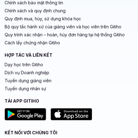
Chính sách bảo mật thông tin
Chính sách và quy định chung
Quy định mua, hủy, sử dụng khóa học
Bộ quy tắc hành xử của giảng viên và học viên trên Gitiho
Quy trình xác nhận – hoàn, hủy đơn hàng tại hệ thống Gitiho
Cách lấy chứng nhận Gitiho
HỢP TÁC VÀ LIÊN KẾT
Dạy học trên Gitiho
Dịch vụ Doanh nghiệp
Tuyển dụng giảng viên
Tuyển dụng nhân sự
TẢI APP GITIHO
KẾT NỐI VỚI CHÚNG TÔI