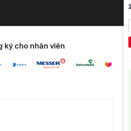
 ký cho nhân viên