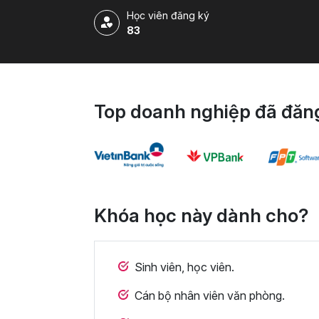
Học viên đăng ký
83
Top doanh nghiệp đã đăng
Khóa học này dành cho?
Sinh viên, học viên.
Cán bộ nhân viên văn phòng.