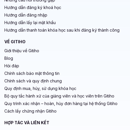
Hướng dẫn đăng ký khoá học
Hướng dẫn đăng nhập
Hướng dẫn lấy lại mật khẩu
Hướng dẫn thanh toán khóa học sau khi đăng ký thành công
VỀ GITIHO
Giới thiệu về Gitiho
Blog
Hỏi đáp
Chính sách bảo mật thông tin
Chính sách và quy định chung
Quy định mua, hủy, sử dụng khóa học
Bộ quy tắc hành xử của giảng viên và học viên trên Gitiho
Quy trình xác nhận – hoàn, hủy đơn hàng tại hệ thống Gitiho
Cách lấy chứng nhận Gitiho
HỢP TÁC VÀ LIÊN KẾT