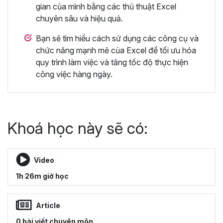
gian của mình bằng các thủ thuật Excel
chuyên sâu và hiệu quả.
Bạn sẽ tìm hiểu cách sử dụng các công cụ và
chức năng mạnh mẽ của Excel để tối ưu hóa
quy trình làm việc và tăng tốc độ thực hiện
công việc hàng ngày.
Khoá học này sẽ có:
Video
1h 26m giờ học
Article
0 bài viết chuyên môn