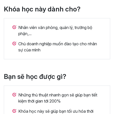
Khóa học này dành cho?
Nhân viên văn phòng, quản lý, trưởng bộ
phận,...
Chủ doanh nghiệp muốn đào tạo cho nhân
sự của mình
Bạn sẽ học được gì?
Những thủ thuật nhanh gọn sẽ giúp bạn tiết
kiệm thời gian tới 200%
Khóa học này sẽ giúp bạn tối ưu hóa thời