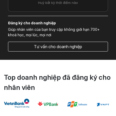
Huỷ bất kỳ thời điểm nào
Đăng ký cho doanh nghiệp
Giúp nhân viên của bạn truy cập không giới hạn 700+
khoá học, mọi lúc, mọi nơi
Tư vấn cho doanh nghiệp
Top doanh nghiệp đã đăng ký cho
nhân viên