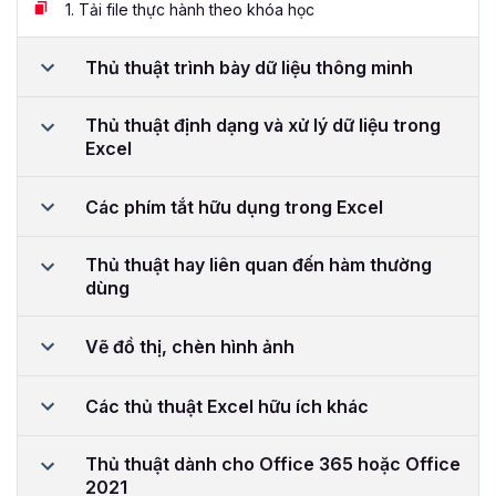
1.
Tải file thực hành theo khóa học
Thủ thuật trình bày dữ liệu thông minh
Thủ thuật định dạng và xử lý dữ liệu trong
Excel
Các phím tắt hữu dụng trong Excel
Thủ thuật hay liên quan đến hàm thường
dùng
Vẽ đồ thị, chèn hình ảnh
Các thủ thuật Excel hữu ích khác
Thủ thuật dành cho Office 365 hoặc Office
2021