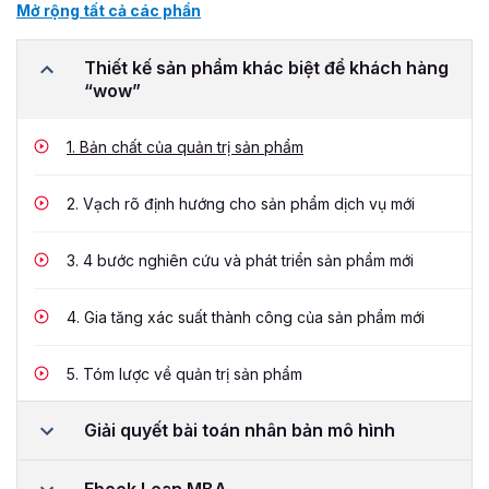
Mở rộng tất cả các phần
Thiết kế sản phẩm khác biệt để khách hàng
“wow”
1.
Bản chất của quản trị sản phẩm
2.
Vạch rõ định hướng cho sản phẩm dịch vụ mới
3.
4 bước nghiên cứu và phát triển sản phẩm mới
4.
Gia tăng xác suất thành công của sản phẩm mới
5.
Tóm lược về quản trị sản phẩm
Giải quyết bài toán nhân bản mô hình