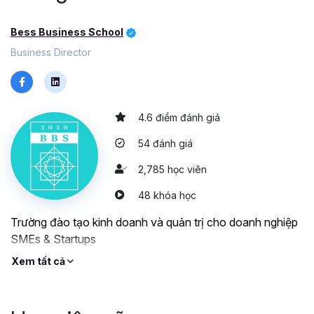
Bess Business School
Business Director
4.6 điểm đánh giá
54 đánh giá
2,785 học viên
48 khóa học
Trường đào tạo kinh doanh và quản trị cho doanh nghiệp
SMEs & Startups
Xem tất cả