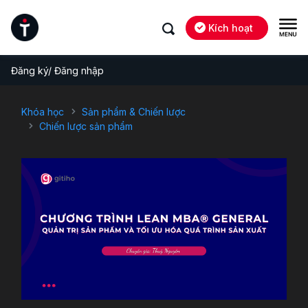
Kích hoạt
Đăng ký/ Đăng nhập
Khóa học
Sản phẩm & Chiến lược
Chiến lược sản phẩm