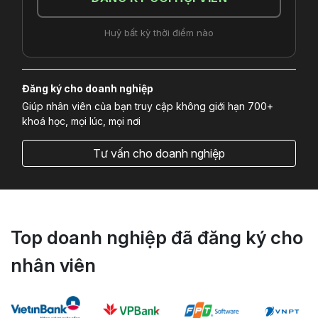
Huỷ bất kỳ thời điểm nào
Đăng ký cho doanh nghiệp
Giúp nhân viên của bạn truy cập không giới hạn 700+
khoá học, mọi lúc, mọi nơi
Tư vấn cho doanh nghiệp
Top doanh nghiệp đã đăng ký cho
nhân viên