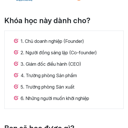
Khóa học này dành cho?
1. Chủ doanh nghiệp (Founder)
2. Người đồng sáng lập (Co-founder)
3. Giám đốc điều hành (CEO)
4. Trường phòng Sản phẩm
5. Trưởng phòng Sản xuất
6. Những người muốn khởi nghiệp