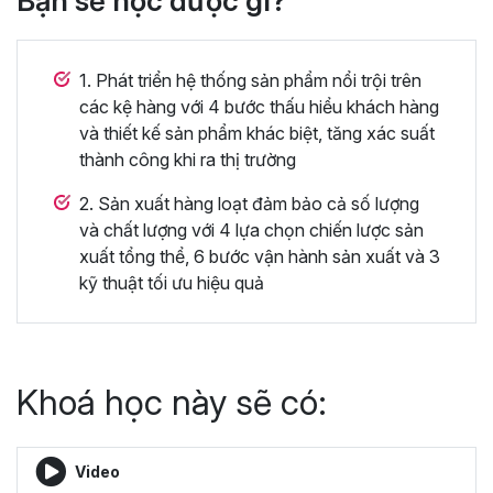
Bạn sẽ học được gì?
1. Phát triển hệ thống sản phẩm nổi trội trên
các kệ hàng với 4 bước thấu hiểu khách hàng
và thiết kế sản phẩm khác biệt, tăng xác suất
thành công khi ra thị trường
2. Sản xuất hàng loạt đảm bảo cả số lượng
và chất lượng với 4 lựa chọn chiến lược sản
xuất tổng thể, 6 bước vận hành sản xuất và 3
kỹ thuật tối ưu hiệu quả
Khoá học này sẽ có:
Video