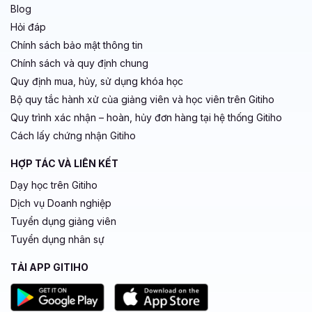
Blog
Hỏi đáp
Chính sách bảo mật thông tin
Chính sách và quy định chung
Quy định mua, hủy, sử dụng khóa học
Bộ quy tắc hành xử của giảng viên và học viên trên Gitiho
Quy trình xác nhận – hoàn, hủy đơn hàng tại hệ thống Gitiho
Cách lấy chứng nhận Gitiho
HỢP TÁC VÀ LIÊN KẾT
Dạy học trên Gitiho
Dịch vụ Doanh nghiệp
Tuyển dụng giảng viên
Tuyển dụng nhân sự
TẢI APP GITIHO