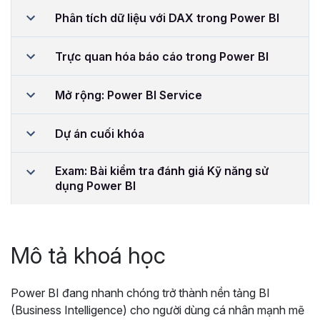
Phân tích dữ liệu với DAX trong Power BI
Trực quan hóa báo cáo trong Power BI
Mở rộng: Power BI Service
Dự án cuối khóa
Exam: Bài kiểm tra đánh giá Kỹ năng sử
dụng Power BI
Mô tả khoá học
Power BI đang nhanh chóng trở thành nền tảng BI
(Business Intelligence) cho người dùng cá nhân mạnh mẽ