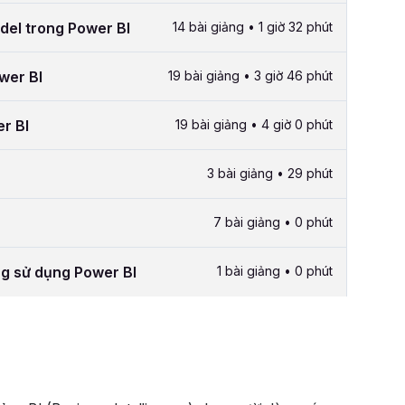
del trong Power BI
14 bài giảng • 1 giờ 32 phút
wer BI
19 bài giảng • 3 giờ 46 phút
r BI
19 bài giảng • 4 giờ 0 phút
3 bài giảng • 29 phút
7 bài giảng • 0 phút
ng sử dụng Power BI
1 bài giảng • 0 phút