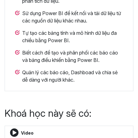
phân tích dữ liệu.
Sử dụng Power BI để kết nối và tải dữ liệu từ
các nguồn dữ liệu khác nhau.
Tự tạo các bảng tính và mô hình dữ liệu đa
chiều bằng Power BI.
Biết cách để tạo và phân phối các báo cáo
và bảng điều khiển bằng Power BI.
Quản lý các báo cáo, Dashboad và chia sẻ
dễ dàng với người khác.
Khoá học này sẽ có:
Video