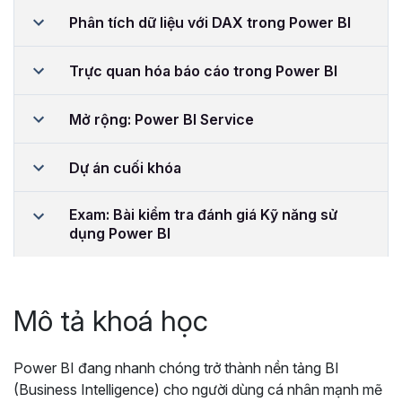
Phân tích dữ liệu với DAX trong Power BI
Trực quan hóa báo cáo trong Power BI
Mở rộng: Power BI Service
Dự án cuối khóa
Exam: Bài kiểm tra đánh giá Kỹ năng sử
dụng Power BI
Mô tả khoá học
Power BI đang nhanh chóng trở thành nền tảng BI
(Business Intelligence) cho người dùng cá nhân mạnh mẽ