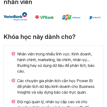
nhân viên
Khóa học này dành cho?
Nhân viên trong nhiều lĩnh vực: Kinh doanh,
hành chính, marketing, tài chính, nhân sự...
thường hay sử dụng dữ liệu để phân tích, báo
cáo.
Các chuyên gia phân tích cần học Power BI
để phân tích dữ liệu kinh doanh cho Business
Insights và xây dựng báo cáo trực quan.
Đội ngũ quản lý, nhân sự cấp cao và chủ