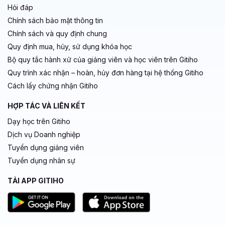
Hỏi đáp
Chính sách bảo mật thông tin
Chính sách và quy định chung
Quy định mua, hủy, sử dụng khóa học
Bộ quy tắc hành xử của giảng viên và học viên trên Gitiho
Quy trình xác nhận – hoàn, hủy đơn hàng tại hệ thống Gitiho
Cách lấy chứng nhận Gitiho
HỢP TÁC VÀ LIÊN KẾT
Dạy học trên Gitiho
Dịch vụ Doanh nghiệp
Tuyển dụng giảng viên
Tuyển dụng nhân sự
TẢI APP GITIHO