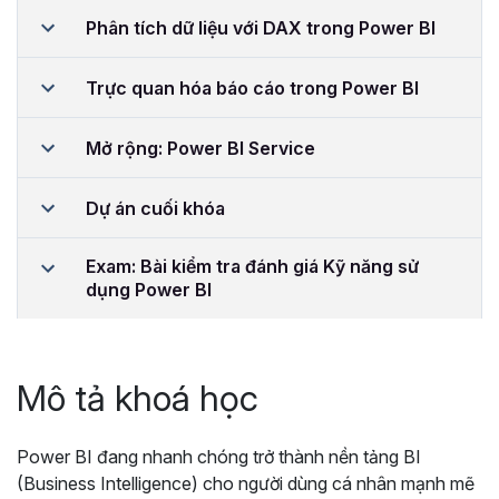
Phân tích dữ liệu với DAX trong Power BI
Trực quan hóa báo cáo trong Power BI
Mở rộng: Power BI Service
Dự án cuối khóa
Exam: Bài kiểm tra đánh giá Kỹ năng sử
dụng Power BI
Mô tả khoá học
Power BI đang nhanh chóng trở thành nền tảng BI
(Business Intelligence) cho người dùng cá nhân mạnh mẽ