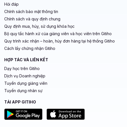
Hỏi đáp
Chính sách bảo mật thông tin
Chính sách và quy định chung
Quy định mua, hủy, sử dụng khóa học
Bộ quy tắc hành xử của giảng viên và học viên trên Gitiho
Quy trình xác nhận – hoàn, hủy đơn hàng tại hệ thống Gitiho
Cách lấy chứng nhận Gitiho
HỢP TÁC VÀ LIÊN KẾT
Dạy học trên Gitiho
Dịch vụ Doanh nghiệp
Tuyển dụng giảng viên
Tuyển dụng nhân sự
TẢI APP GITIHO