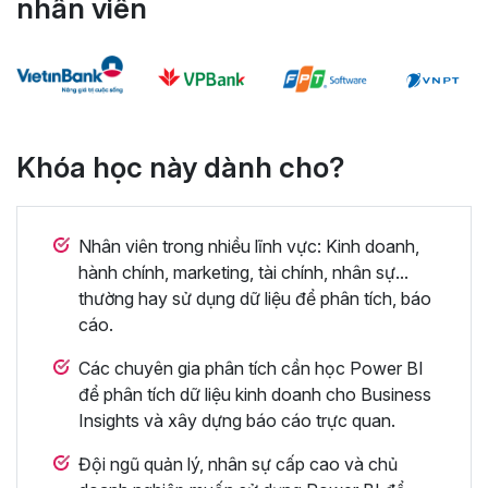
nhân viên
Khóa học này dành cho?
Nhân viên trong nhiều lĩnh vực: Kinh doanh,
hành chính, marketing, tài chính, nhân sự...
thường hay sử dụng dữ liệu để phân tích, báo
cáo.
Các chuyên gia phân tích cần học Power BI
để phân tích dữ liệu kinh doanh cho Business
Insights và xây dựng báo cáo trực quan.
Đội ngũ quản lý, nhân sự cấp cao và chủ