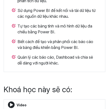
phân tích dữ liệu.
Sử dụng Power BI để kết nối và tải dữ liệu từ
các nguồn dữ liệu khác nhau.
Tự tạo các bảng tính và mô hình dữ liệu đa
chiều bằng Power BI.
Biết cách để tạo và phân phối các báo cáo
và bảng điều khiển bằng Power BI.
Quản lý các báo cáo, Dashboad và chia sẻ
dễ dàng với người khác.
Khoá học này sẽ có:
Video