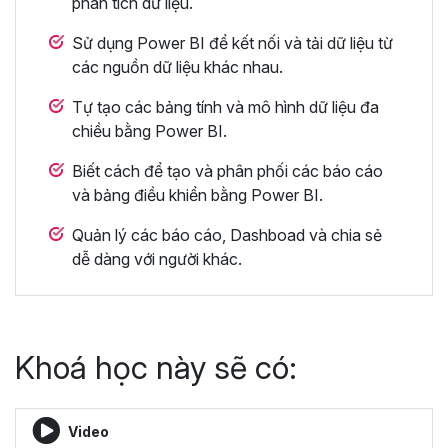
phân tích dữ liệu.
Sử dụng Power BI để kết nối và tải dữ liệu từ
các nguồn dữ liệu khác nhau.
Tự tạo các bảng tính và mô hình dữ liệu đa
chiều bằng Power BI.
Biết cách để tạo và phân phối các báo cáo
và bảng điều khiển bằng Power BI.
Quản lý các báo cáo, Dashboad và chia sẻ
dễ dàng với người khác.
Khoá học này sẽ có:
Video