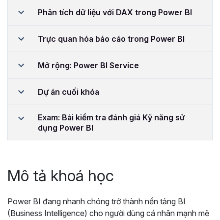
Phân tích dữ liệu với DAX trong Power BI
Trực quan hóa báo cáo trong Power BI
Mở rộng: Power BI Service
Dự án cuối khóa
Exam: Bài kiểm tra đánh giá Kỹ năng sử
dụng Power BI
Mô tả khoá học
Power BI đang nhanh chóng trở thành nền tảng BI
(Business Intelligence) cho người dùng cá nhân mạnh mẽ