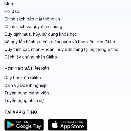
Blog
Hỏi đáp
Chính sách bảo mật thông tin
Chính sách và quy định chung
Quy định mua, hủy, sử dụng khóa học
Bộ quy tắc hành xử của giảng viên và học viên trên Gitiho
Quy trình xác nhận – hoàn, hủy đơn hàng tại hệ thống Gitiho
Cách lấy chứng nhận Gitiho
HỢP TÁC VÀ LIÊN KẾT
Dạy học trên Gitiho
Dịch vụ Doanh nghiệp
Tuyển dụng giảng viên
Tuyển dụng nhân sự
TẢI APP GITIHO