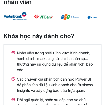
nhân viên
Khóa học này dành cho?
Nhân viên trong nhiều lĩnh vực: Kinh doanh,
hành chính, marketing, tài chính, nhân sự...
thường hay sử dụng dữ liệu để phân tích, báo
cáo.
Các chuyên gia phân tích cần học Power BI
để phân tích dữ liệu kinh doanh cho Business
Insights và xây dựng báo cáo trực quan.
Đội ngũ quản lý, nhân sự cấp cao và chủ