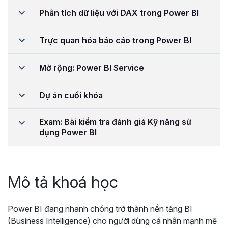
Phân tích dữ liệu với DAX trong Power BI
Trực quan hóa báo cáo trong Power BI
Mở rộng: Power BI Service
Dự án cuối khóa
Exam: Bài kiểm tra đánh giá Kỹ năng sử
dụng Power BI
Mô tả khoá học
Power BI đang nhanh chóng trở thành nền tảng BI
(Business Intelligence) cho người dùng cá nhân mạnh mẽ