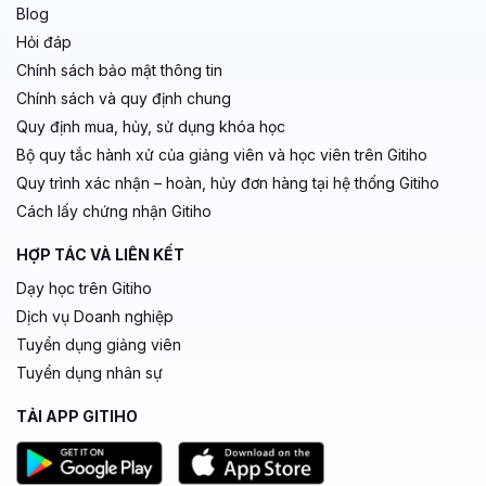
Blog
Hỏi đáp
Chính sách bảo mật thông tin
Chính sách và quy định chung
Quy định mua, hủy, sử dụng khóa học
Bộ quy tắc hành xử của giảng viên và học viên trên Gitiho
Quy trình xác nhận – hoàn, hủy đơn hàng tại hệ thống Gitiho
Cách lấy chứng nhận Gitiho
HỢP TÁC VÀ LIÊN KẾT
Dạy học trên Gitiho
Dịch vụ Doanh nghiệp
Tuyển dụng giảng viên
Tuyển dụng nhân sự
TẢI APP GITIHO