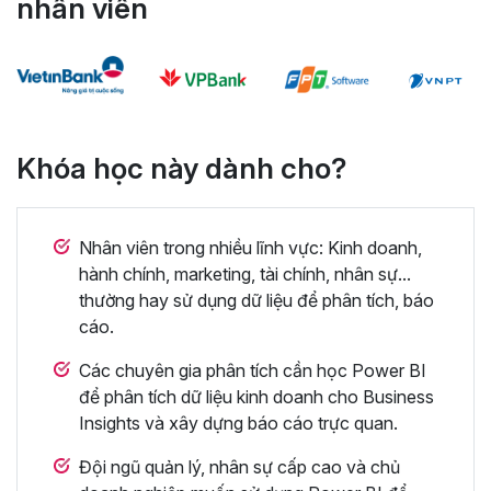
nhân viên
Khóa học này dành cho?
Nhân viên trong nhiều lĩnh vực: Kinh doanh,
hành chính, marketing, tài chính, nhân sự...
thường hay sử dụng dữ liệu để phân tích, báo
cáo.
Các chuyên gia phân tích cần học Power BI
để phân tích dữ liệu kinh doanh cho Business
Insights và xây dựng báo cáo trực quan.
Đội ngũ quản lý, nhân sự cấp cao và chủ