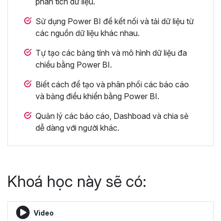
phân tích dữ liệu.
Sử dụng Power BI để kết nối và tải dữ liệu từ
các nguồn dữ liệu khác nhau.
Tự tạo các bảng tính và mô hình dữ liệu đa
chiều bằng Power BI.
Biết cách để tạo và phân phối các báo cáo
và bảng điều khiển bằng Power BI.
Quản lý các báo cáo, Dashboad và chia sẻ
dễ dàng với người khác.
Khoá học này sẽ có:
Video