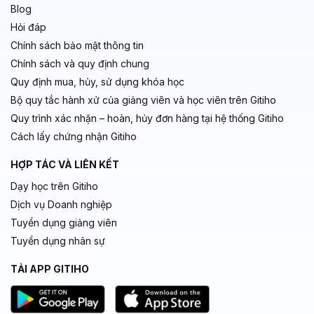
Blog
Hỏi đáp
Chính sách bảo mật thông tin
Chính sách và quy định chung
Quy định mua, hủy, sử dụng khóa học
Bộ quy tắc hành xử của giảng viên và học viên trên Gitiho
Quy trình xác nhận – hoàn, hủy đơn hàng tại hệ thống Gitiho
Cách lấy chứng nhận Gitiho
HỢP TÁC VÀ LIÊN KẾT
Dạy học trên Gitiho
Dịch vụ Doanh nghiệp
Tuyển dụng giảng viên
Tuyển dụng nhân sự
TẢI APP GITIHO