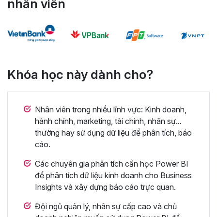
nhân viên
Khóa học này dành cho?
Nhân viên trong nhiều lĩnh vực: Kinh doanh,
hành chính, marketing, tài chính, nhân sự...
thường hay sử dụng dữ liệu để phân tích, báo
cáo.
Các chuyên gia phân tích cần học Power BI
để phân tích dữ liệu kinh doanh cho Business
Insights và xây dựng báo cáo trực quan.
Đội ngũ quản lý, nhân sự cấp cao và chủ