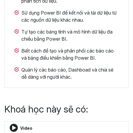
phân tích dữ liệu.
Sử dụng Power BI để kết nối và tải dữ liệu từ
các nguồn dữ liệu khác nhau.
Tự tạo các bảng tính và mô hình dữ liệu đa
chiều bằng Power BI.
Biết cách để tạo và phân phối các báo cáo
và bảng điều khiển bằng Power BI.
Quản lý các báo cáo, Dashboad và chia sẻ
dễ dàng với người khác.
Khoá học này sẽ có:
Video