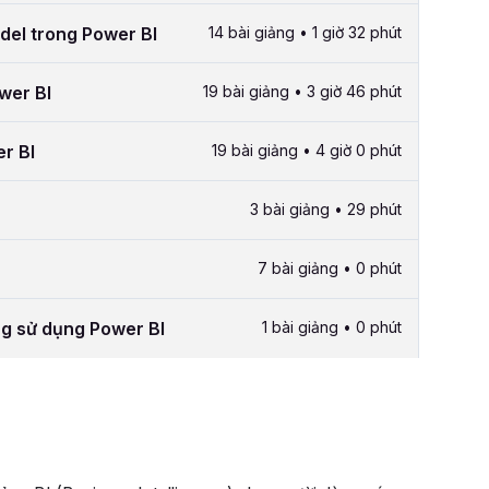
del trong Power BI
14 bài giảng • 1 giờ 32 phút
wer BI
19 bài giảng • 3 giờ 46 phút
r BI
19 bài giảng • 4 giờ 0 phút
3 bài giảng • 29 phút
7 bài giảng • 0 phút
ng sử dụng Power BI
1 bài giảng • 0 phút