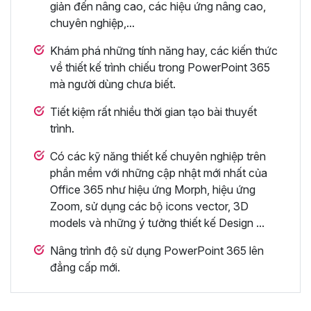
giản đến nâng cao, các hiệu ứng nâng cao,
chuyên nghiệp,...
Khám phá những tính năng hay, các kiến thức
về thiết kế trình chiếu trong PowerPoint 365
mà người dùng chưa biết.
Tiết kiệm rất nhiều thời gian tạo bài thuyết
trình.
Có các kỹ năng thiết kế chuyên nghiệp trên
phần mềm với những cập nhật mới nhất của
Office 365 như hiệu ứng Morph, hiệu ứng
Zoom, sử dụng các bộ icons vector, 3D
models và những ý tưởng thiết kế Design ...
Nâng trình độ sử dụng PowerPoint 365 lên
đẳng cấp mới.