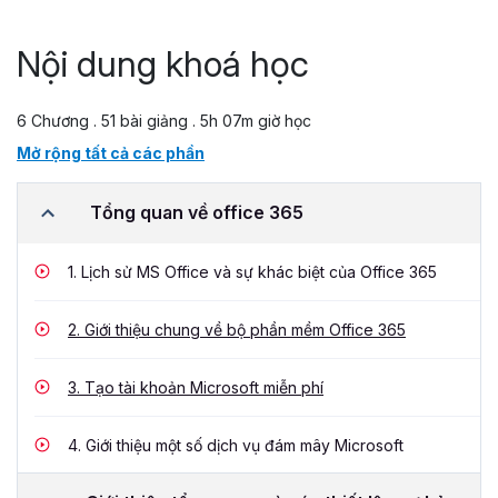
Nội dung khoá học
6 Chương . 51 bài giảng . 5h 07m giờ học
Mở rộng tất cả các phần
Tổng quan về office 365
1.
Lịch sử MS Office và sự khác biệt của Office 365
2.
Giới thiệu chung về bộ phần mềm Office 365
3.
Tạo tài khoản Microsoft miễn phí
4.
Giới thiệu một số dịch vụ đám mây Microsoft