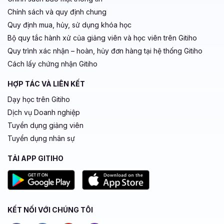
Chính sách và quy định chung
Quy định mua, hủy, sử dụng khóa học
Bộ quy tắc hành xử của giảng viên và học viên trên Gitiho
Quy trình xác nhận – hoàn, hủy đơn hàng tại hệ thống Gitiho
Cách lấy chứng nhận Gitiho
HỢP TÁC VÀ LIÊN KẾT
Dạy học trên Gitiho
Dịch vụ Doanh nghiệp
Tuyển dụng giảng viên
Tuyển dụng nhân sự
TẢI APP GITIHO
KẾT NỐI VỚI CHÚNG TÔI