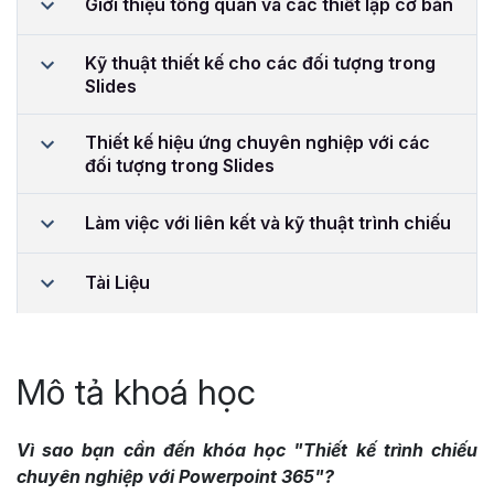
Giới thiệu tổng quan và các thiết lập cơ bản
Kỹ thuật thiết kế cho các đối tượng trong
Slides
Thiết kế hiệu ứng chuyên nghiệp với các
đối tượng trong Slides
Làm việc với liên kết và kỹ thuật trình chiếu
Tài Liệu
Mô tả khoá học
Vì sao bạn cần đến khóa học "Thiết kế trình chiếu
chuyên nghiệp với Powerpoint 365"?