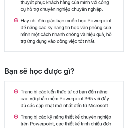
thuyết phục khách hàng của mình với công
cụ hỗ trợ chuyên nghiệp chuyên nghiệp.
Hay chỉ đơn giản bạn muốn học Powerpoint
để nâng cao kỹ năng tin học văn phòng của
mình một cách nhanh chóng và hiệu quả, hỗ
trợ ứng dụng vào công việc tốt nhất.
Bạn sẽ học được gì?
Trang bị các kiến thức từ cơ bản đến nâng
cao với phần mềm Powerpoint 365 với đầy
đủ các cập nhật mới nhất đến từ Microsoft
Trang bị các kỹ năng thiết kế chuyên nghiệp
trên Powerpoint, các thiết kế trình chiếu đơn