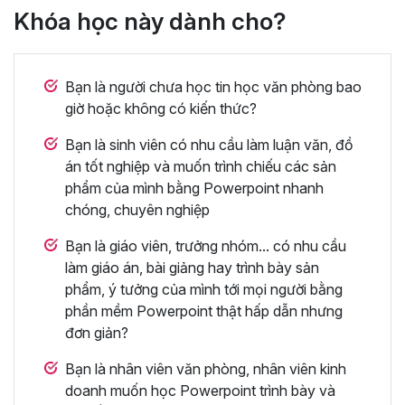
Khóa học này dành cho?
Bạn là người chưa học tin học văn phòng bao
giờ hoặc không có kiến thức?
Bạn là sinh viên có nhu cầu làm luận văn, đồ
án tốt nghiệp và muốn trình chiếu các sản
phẩm của mình bằng Powerpoint nhanh
chóng, chuyên nghiệp
Bạn là giáo viên, trưởng nhóm... có nhu cầu
làm giáo án, bài giảng hay trình bày sản
phẩm, ý tưởng của mình tới mọi người bằng
phần mềm Powerpoint thật hấp dẫn nhưng
đơn giản?
Bạn là nhân viên văn phòng, nhân viên kinh
doanh muốn học Powerpoint trình bày và