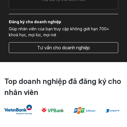
Đăng ký cho doanh nghiệp
Giúp nhân viên của bạn truy cập không giới hạn 700+
khoá học, mọi lúc, mọi nơi
Tư vấn cho doanh nghiệp
Top doanh nghiệp đã đăng ký cho
nhân viên