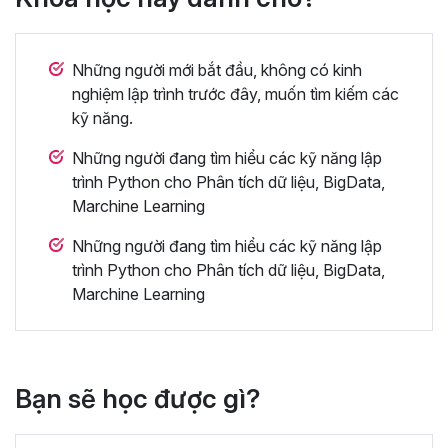
Những người mới bắt đầu, không có kinh
nghiệm lập trình trước đây, muốn tìm kiếm các
kỹ năng.
Những người đang tìm hiểu các kỹ năng lập
trình Python cho Phân tích dữ liệu, BigData,
Marchine Learning
Những người đang tìm hiểu các kỹ năng lập
trình Python cho Phân tích dữ liệu, BigData,
Marchine Learning
Bạn sẽ học được gì?