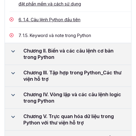
đặt phần mềm và cách sử dụng
6.
1.4. Câu lệnh Python đầu tiên
7.
1.5. Keyword và note trong Python
Chương II. Biến và các câu lệnh cơ bản
trong Python
Chương III. Tập hợp trong Python_Các thư
viện hỗ trợ
Chương IV. Vòng lặp và các câu lệnh logic
trong Python
Chương V. Trực quan hóa dữ liệu trong
Python với thư viện hỗ trợ