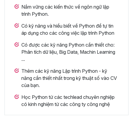
Nắm vững các kiến thức về ngôn ngữ lập
trình Python.
Có kỹ năng và hiểu biết về Python để tự tin
áp dụng cho các công việc lập trình Python
Có được các kỹ năng Python cần thiết cho:
Phân tích dữ liệu, Big Data, Machin Learning
...
Thêm các kỹ năng Lập trình Python - kỹ
năng cần thiết nhất trong kỹ thuật số vào CV
của bạn.
Học Python từ các techlead chuyên nghiệp
có kinh nghiệm từ các công ty công nghệ