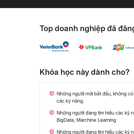
Top doanh nghiệp đã đăng
Khóa học này dành cho?
Những người mới bắt đầu, không có k
các kỹ năng.
Những người đang tìm hiểu các kỹ nă
BigData, Marchine Learning
Những người đang tìm hiểu các kỹ nă