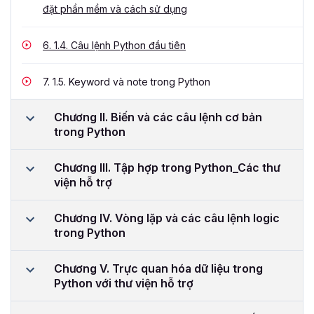
đặt phần mềm và cách sử dụng
6.
1.4. Câu lệnh Python đầu tiên
7.
1.5. Keyword và note trong Python
Chương II. Biến và các câu lệnh cơ bản
trong Python
Chương III. Tập hợp trong Python_Các thư
viện hỗ trợ
Chương IV. Vòng lặp và các câu lệnh logic
trong Python
Chương V. Trực quan hóa dữ liệu trong
Python với thư viện hỗ trợ