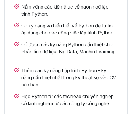
Nắm vững các kiến thức về ngôn ngữ lập
trình Python.
Có kỹ năng và hiểu biết về Python để tự tin
áp dụng cho các công việc lập trình Python
Có được các kỹ năng Python cần thiết cho:
Phân tích dữ liệu, Big Data, Machin Learning
...
Thêm các kỹ năng Lập trình Python - kỹ
năng cần thiết nhất trong kỹ thuật số vào CV
của bạn.
Học Python từ các techlead chuyên nghiệp
có kinh nghiệm từ các công ty công nghệ