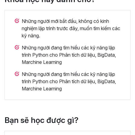
Những người mới bắt đầu, không có kinh
nghiệm lập trình trước đây, muốn tìm kiếm các
kỹ năng.
Những người đang tìm hiểu các kỹ năng lập
trình Python cho Phân tích dữ liệu, BigData,
Marchine Learning
Những người đang tìm hiểu các kỹ năng lập
trình Python cho Phân tích dữ liệu, BigData,
Marchine Learning
Bạn sẽ học được gì?