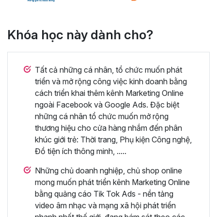
Khóa học này dành cho?
Tất cả những cá nhân, tổ chức muốn phát
triển và mở rộng công việc kinh doanh bằng
cách triển khai thêm kênh Marketing Online
ngoài Facebook và Google Ads. Đặc biệt
những cá nhân tổ chức muốn mở rộng
thương hiệu cho cửa hàng nhắm đến phân
khúc giới trẻ: Thời trang, Phụ kiện Công nghệ,
Đồ tiện ích thông minh, .....
Những chủ doanh nghiệp, chủ shop online
mong muốn phát triển kênh Marketing Online
bằng quảng cáo Tik Tok Ads - nền tảng
video âm nhạc và mạng xã hội phát triển
nhanh nhất thế giới, đang bám sát theo các