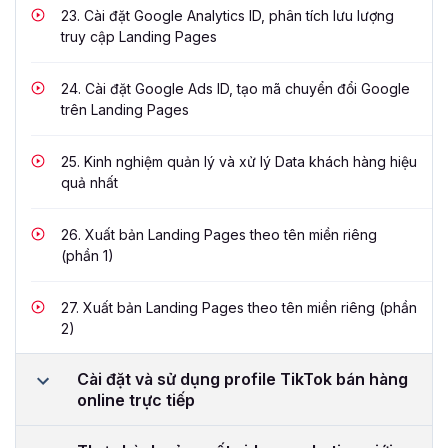
23.
Cài đặt Google Analytics ID, phân tích lưu lượng
truy cập Landing Pages
24.
Cài đặt Google Ads ID, tạo mã chuyển đổi Google
trên Landing Pages
25.
Kinh nghiệm quản lý và xử lý Data khách hàng hiệu
quả nhất
26.
Xuất bản Landing Pages theo tên miền riêng
(phần 1)
27.
Xuất bản Landing Pages theo tên miền riêng (phần
2)
Cài đặt và sử dụng profile TikTok bán hàng
online trực tiếp