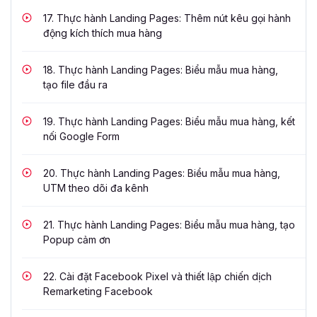
17.
Thực hành Landing Pages: Thêm nút kêu gọi hành
động kích thích mua hàng
18.
Thực hành Landing Pages: Biểu mẫu mua hàng,
tạo file đầu ra
19.
Thực hành Landing Pages: Biểu mẫu mua hàng, kết
nối Google Form
20.
Thực hành Landing Pages: Biểu mẫu mua hàng,
UTM theo dõi đa kênh
21.
Thực hành Landing Pages: Biểu mẫu mua hàng, tạo
Popup cảm ơn
22.
Cài đặt Facebook Pixel và thiết lập chiến dịch
Remarketing Facebook