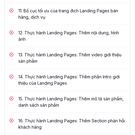
11.
Bố cục tối ưu của trang đich Landing Pages bán
hàng, dịch vụ
12.
Thực hành Landing Pages: Thêm nội dung, hình
ảnh
13.
Thực hành Landing Pages: Thêm video giới thiệu
sản phẩm
14.
Thực hành Landing Pages: Thêm phần Intro giới
thiệu của Landing Pages
15.
Thực hành Landing Pages: Thêm mô tả sản phẩm,
danh sách sản phẩm
16.
Thực hành Landing Pages: Thêm Section phản hồi
khách hàng