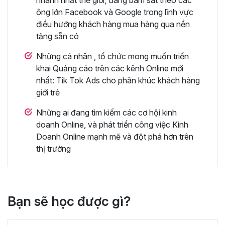
ông lớn Facebook và Google trong lĩnh vực
điều hướng khách hàng mua hàng qua nền
tảng sẵn có
Những cá nhân , tổ chức mong muốn triển
khai Quảng cáo trên các kênh Online mới
nhất: Tik Tok Ads cho phân khúc khách hàng
giới trẻ
Những ai đang tìm kiếm các cơ hội kinh
doanh Online, và phát triển công việc Kinh
Doanh Online mạnh mẽ và đột phá hơn trên
thị trường
Bạn sẽ học được gì?