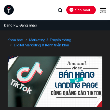
Kích hoạt
Đăng ký/ Đăng nhập
Khóa học
Marketing & Truyền thông
Digital Marketing & Kênh triển khai