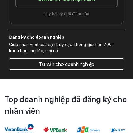
Huỷ bất kỳ thời điểm nào
Đăng ký cho doanh nghiệp
Giúp nhân viên của bạn truy cập không giới hạn 700+
khoá học, mọi lúc, mọi nơi
Tư vấn cho doanh nghiệp
Top doanh nghiệp đã đăng ký cho
nhân viên