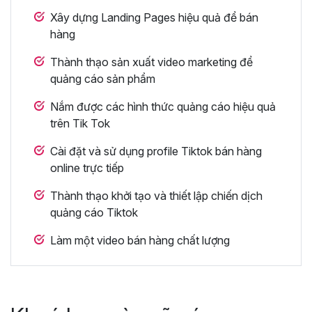
Xây dựng Landing Pages hiệu quả để bán
hàng
Thành thạo sản xuất video marketing để
quảng cáo sản phẩm
Nắm được các hình thức quảng cáo hiệu quả
trên Tik Tok
Cài đặt và sử dụng profile Tiktok bán hàng
online trực tiếp
Thành thạo khởi tạo và thiết lập chiến dịch
quảng cáo Tiktok
Làm một video bán hàng chất lượng