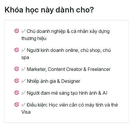
Khóa học này dành cho?
✅ Chủ doanh nghiệp & cá nhân xây dựng
thương hiệu
✅ Người kinh doanh online, chủ shop, chủ
spa
✅ Marketer, Content Creator & Freelancer
✅ Nhiếp ảnh gia & Designer
✅ Người đam mê sáng tạo hình ảnh & AI
✅ Điều kiện: Học viên cần có máy tính và thẻ
Visa