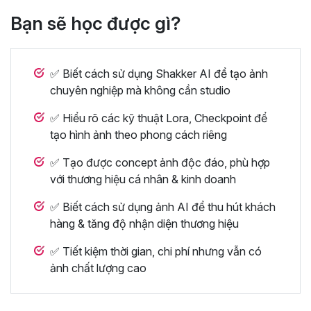
Bạn sẽ học được gì?
✅ Biết cách sử dụng Shakker AI để tạo ảnh
chuyên nghiệp mà không cần studio
✅ Hiểu rõ các kỹ thuật Lora, Checkpoint để
tạo hình ảnh theo phong cách riêng
✅ Tạo được concept ảnh độc đáo, phù hợp
với thương hiệu cá nhân & kinh doanh
✅ Biết cách sử dụng ảnh AI để thu hút khách
hàng & tăng độ nhận diện thương hiệu
✅ Tiết kiệm thời gian, chi phí nhưng vẫn có
ảnh chất lượng cao