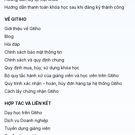
Hướng dẫn thanh toán khóa học sau khi đăng ký thành công
VỀ GITIHO
Giới thiệu về Gitiho
Blog
Hỏi đáp
Chính sách bảo mật thông tin
Chính sách và quy định chung
Quy định mua, hủy, sử dụng khóa học
Bộ quy tắc hành xử của giảng viên và học viên trên Gitiho
Quy trình xác nhận – hoàn, hủy đơn hàng tại hệ thống Gitiho
Cách lấy chứng nhận Gitiho
HỢP TÁC VÀ LIÊN KẾT
Dạy học trên Gitiho
Dịch vụ Doanh nghiệp
Tuyển dụng giảng viên