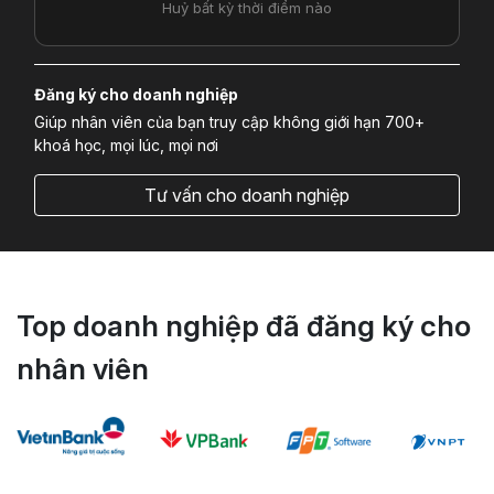
Huỷ bất kỳ thời điểm nào
Đăng ký cho doanh nghiệp
Giúp nhân viên của bạn truy cập không giới hạn 700+
khoá học, mọi lúc, mọi nơi
Tư vấn cho doanh nghiệp
Top doanh nghiệp đã đăng ký cho
nhân viên