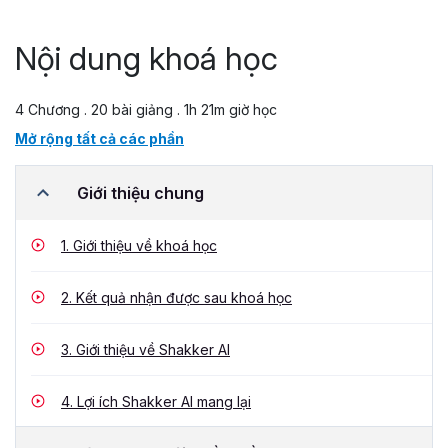
Nội dung khoá học
4 Chương . 20 bài giảng . 1h 21m giờ học
Mở rộng tất cả các phần
Giới thiệu chung
1.
Giới thiệu về khoá học
2.
Kết quả nhận được sau khoá học
3.
Giới thiệu về Shakker AI
4.
Lợi ích Shakker AI mang lại