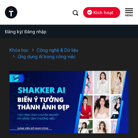
Kích hoạt
Đăng ký/ Đăng nhập
Khóa học
Công nghệ & Dữ liệu
Ứng dụng AI trong công việc