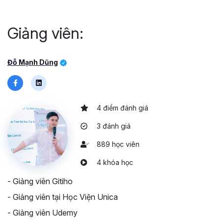
Giảng viên:
Đỗ Mạnh Dũng
4 điểm đánh giá
3 đánh giá
889 học viên
4 khóa học
- Giảng viên Gitiho
- Giảng viên tại Học Viện Unica
- Giảng viên Udemy