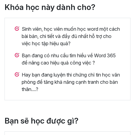
Khóa học này dành cho?
Sinh viên, học viên muốn học word một cách
bài bản, chi tiết và đầy đủ nhất hỗ trợ cho
việc học tập hiệu quả?
Bạn đang có nhu cầu tìm hiểu về Word 365
để nâng cao hiệu quả công việc ?
Hay bạn đang luyện thi chứng chỉ tin học văn
phòng để tăng khả năng cạnh tranh cho bản
thân....?
Bạn sẽ học được gì?