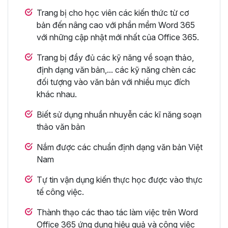
Trang bị cho học viên các kiến thức từ cơ
bản đến nâng cao với phần mềm Word 365
với những cập nhật mới nhất của Office 365.
Trang bị đầy đủ các kỹ năng về soạn thảo,
định dạng văn bản,... các kỹ năng chèn các
đối tượng vào văn bản với nhiều mục đích
khác nhau.
Biết sử dụng nhuần nhuyễn các kĩ năng soạn
thảo văn bản
Nắm được các chuẩn định dạng văn bản Việt
Nam
Tự tin vận dụng kiến thực học được vào thực
tế công việc.
Thành thạo các thao tác làm việc trên Word
Office 365 ứng dụng hiệu quả và công việc