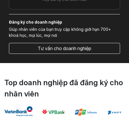
Đăng ký cho doanh nghiệp
Giúp nhân viên của bạn truy cập không giới hạn 700+
khoá học, mọi lúc, mọi nơi
Tư vấn cho doanh nghiệp
Top doanh nghiệp đã đăng ký cho
nhân viên