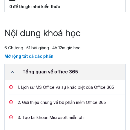
0 đề thi ghi nhớ kiến thức
Nội dung khoá học
6 Chương . 51 bài giảng . 4h 12m giờ học
Mở rộng tất cả các phần
Tổng quan về office 365
1.
Lịch sử MS Office và sự khác biệt của Office 365
2.
Giới thiệu chung về bộ phần mềm Office 365
3.
Tạo tài khoản Microsoft miễn phí