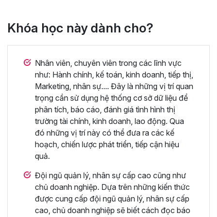
Khóa học này dành cho?
Nhân viên, chuyên viên trong các lĩnh vực
như: Hành chính, kế toán, kinh doanh, tiếp thị,
Marketing, nhân sự.... Đây là những vị trí quan
trọng cần sử dụng hệ thống cơ sở dữ liệu để
phân tích, báo cáo, đánh giá tình hình thị
trường tài chính, kinh doanh, lao động. Qua
đó những vị trí này có thể đưa ra các kế
hoạch, chiến lược phát triển, tiếp cận hiệu
quả.
Đội ngũ quản lý, nhân sự cấp cao cũng như
chủ doanh nghiệp. Dựa trên những kiến thức
được cung cấp đội ngũ quản lý, nhân sự cấp
cao, chủ doanh nghiệp sẽ biết cách đọc báo