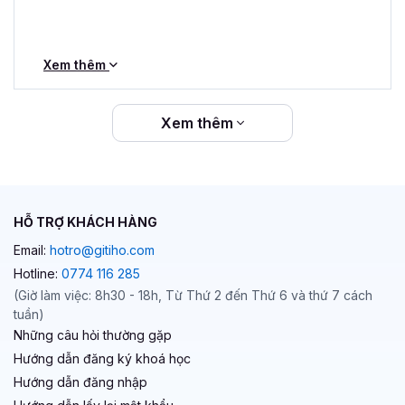
Xem thêm
Xem thêm
HỖ TRỢ KHÁCH HÀNG
Email:
hotro@gitiho.com
Hotline:
0774 116 285
(Giờ làm việc: 8h30 - 18h, Từ Thứ 2 đến Thứ 6 và thứ 7 cách
tuần)
Những câu hỏi thường gặp
Hướng dẫn đăng ký khoá học
Hướng dẫn đăng nhập