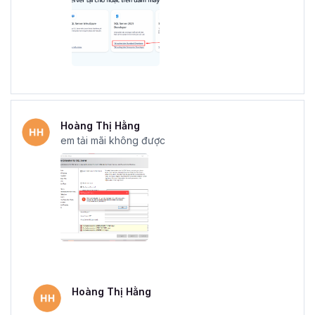
Hoàng Thị Hằng
em tải mãi không được
Hoàng Thị Hằng