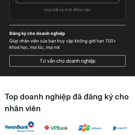
Huỷ bất kỳ thời điểm nào
Đăng ký cho doanh nghiệp
Giúp nhân viên của bạn truy cập không giới hạn 700+
khoá học, mọi lúc, mọi nơi
Tư vấn cho doanh nghiệp
Top doanh nghiệp đã đăng ký cho
nhân viên