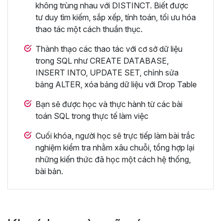
không trùng nhau với DISTINCT. Biết được
tư duy tìm kiếm, sắp xếp, tính toán, tối ưu hóa
thao tác một cách thuần thục.
Thành thạo các thao tác với cơ sở dữ liệu
trong SQL như CREATE DATABASE,
INSERT INTO, UPDATE SET, chỉnh sửa
bảng ALTER, xóa bảng dữ liệu với Drop Table
Bạn sẽ được học và thực hành từ các bài
toán SQL trong thực tế làm việc
Cuối khóa, người học sẽ trực tiếp làm bài trắc
nghiệm kiểm tra nhằm xâu chuỗi, tổng hợp lại
những kiến thức đã học một cách hệ thống,
bài bản.