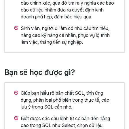
cáo chính xác, qua đó tìm ra ý nghĩa các báo
cáo dữ liệu nhằm đưa ra quyết định kinh
doanh phù hợp, đảm bảo hiệu quả.
Sinh viên, người đi làm có nhu cầu tìm hiểu,
nâng cao kỹ năng cá nhân, phục vụ lộ trình
làm việc, thăng tiến sự nghiệp.
Bạn sẽ học được gì?
Giúp bạn hiểu rõ bản chất SQL, tính ứng
dụng, phân loại phổ biến trong thực tế, các
lưu ý trong SQL cần nhớ.
Biết được các câu lệnh từ cơ bản đến nâng
cao trong SQL như Select, chọn dữ liệu