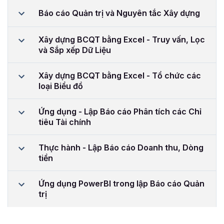
Báo cáo Quản trị và Nguyên tắc Xây dựng
Xây dựng BCQT bằng Excel - Truy vấn, Lọc
và Sắp xếp Dữ Liệu
Xây dựng BCQT bằng Excel - Tổ chức các
loại Biểu đồ
Ứng dụng - Lập Báo cáo Phân tích các Chỉ
tiêu Tài chính
Thực hành - Lập Báo cáo Doanh thu, Dòng
tiền
Ứng dụng PowerBI trong lập Báo cáo Quản
trị