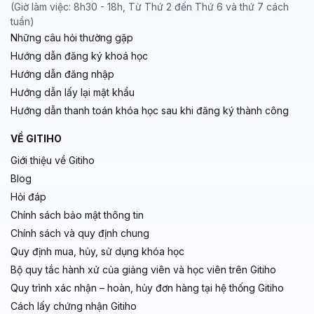
(Giờ làm việc: 8h30 - 18h, Từ Thứ 2 đến Thứ 6 và thứ 7 cách
tuần)
Những câu hỏi thường gặp
Hướng dẫn đăng ký khoá học
Hướng dẫn đăng nhập
Hướng dẫn lấy lại mật khẩu
Hướng dẫn thanh toán khóa học sau khi đăng ký thành công
VỀ GITIHO
Giới thiệu về Gitiho
Blog
Hỏi đáp
Chính sách bảo mật thông tin
Chính sách và quy định chung
Quy định mua, hủy, sử dụng khóa học
Bộ quy tắc hành xử của giảng viên và học viên trên Gitiho
Quy trình xác nhận – hoàn, hủy đơn hàng tại hệ thống Gitiho
Cách lấy chứng nhận Gitiho