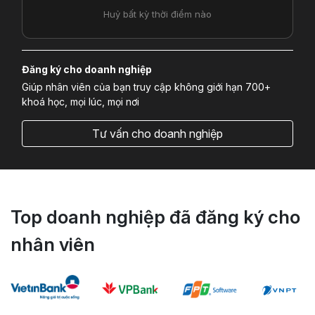
Huỷ bất kỳ thời điểm nào
Đăng ký cho doanh nghiệp
Giúp nhân viên của bạn truy cập không giới hạn 700+
khoá học, mọi lúc, mọi nơi
Tư vấn cho doanh nghiệp
Top doanh nghiệp đã đăng ký cho
nhân viên