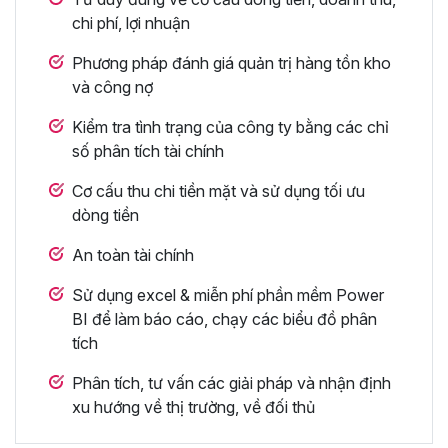
chi phí, lợi nhuận
Phương pháp đánh giá quản trị hàng tồn kho
và công nợ
Kiểm tra tình trạng của công ty bằng các chỉ
số phân tích tài chính
Cơ cấu thu chi tiền mặt và sử dụng tối ưu
dòng tiền
An toàn tài chính
Sử dụng excel & miễn phí phần mềm Power
BI để làm báo cáo, chạy các biểu đồ phân
tích
Phân tích, tư vấn các giải pháp và nhận định
xu hướng về thị trường, về đối thủ