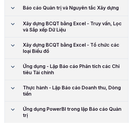
Báo cáo Quản trị và Nguyên tắc Xây dựng
Xây dựng BCQT bằng Excel - Truy vấn, Lọc
và Sắp xếp Dữ Liệu
Xây dựng BCQT bằng Excel - Tổ chức các
loại Biểu đồ
Ứng dụng - Lập Báo cáo Phân tích các Chỉ
tiêu Tài chính
Thực hành - Lập Báo cáo Doanh thu, Dòng
tiền
Ứng dụng PowerBI trong lập Báo cáo Quản
trị