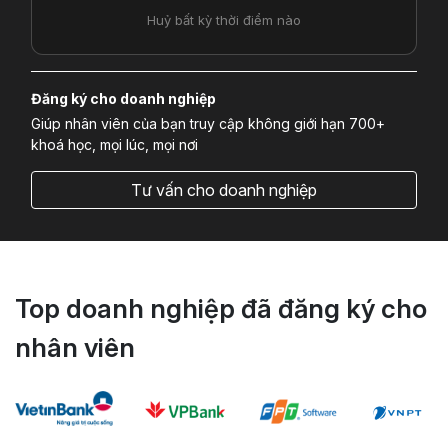
Huỷ bất kỳ thời điểm nào
Đăng ký cho doanh nghiệp
Giúp nhân viên của bạn truy cập không giới hạn 700+
khoá học, mọi lúc, mọi nơi
Tư vấn cho doanh nghiệp
Top doanh nghiệp đã đăng ký cho
nhân viên