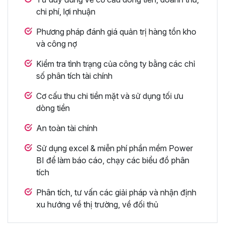
chi phí, lợi nhuận
Phương pháp đánh giá quản trị hàng tồn kho
và công nợ
Kiểm tra tình trạng của công ty bằng các chỉ
số phân tích tài chính
Cơ cấu thu chi tiền mặt và sử dụng tối ưu
dòng tiền
An toàn tài chính
Sử dụng excel & miễn phí phần mềm Power
BI để làm báo cáo, chạy các biểu đồ phân
tích
Phân tích, tư vấn các giải pháp và nhận định
xu hướng về thị trường, về đối thủ