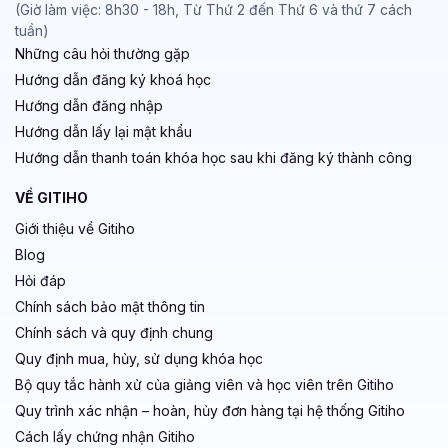
(Giờ làm việc: 8h30 - 18h, Từ Thứ 2 đến Thứ 6 và thứ 7 cách
tuần)
Những câu hỏi thường gặp
Hướng dẫn đăng ký khoá học
Hướng dẫn đăng nhập
Hướng dẫn lấy lại mật khẩu
Hướng dẫn thanh toán khóa học sau khi đăng ký thành công
VỀ GITIHO
Giới thiệu về Gitiho
Blog
Hỏi đáp
Chính sách bảo mật thông tin
Chính sách và quy định chung
Quy định mua, hủy, sử dụng khóa học
Bộ quy tắc hành xử của giảng viên và học viên trên Gitiho
Quy trình xác nhận – hoàn, hủy đơn hàng tại hệ thống Gitiho
Cách lấy chứng nhận Gitiho