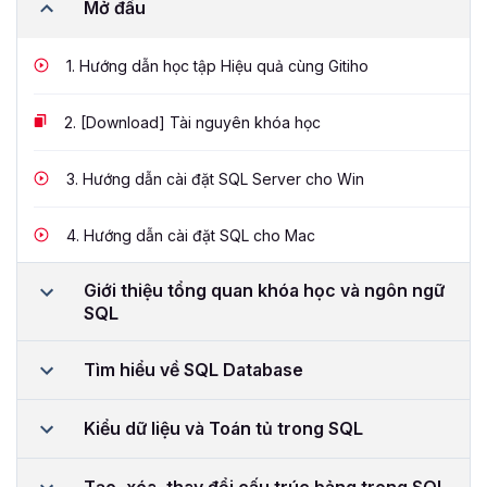
Mở đầu
1.
Hướng dẫn học tập Hiệu quả cùng Gitiho
2.
[Download] Tài nguyên khóa học
3.
Hướng dẫn cài đặt SQL Server cho Win
4.
Hướng dẫn cài đặt SQL cho Mac
Giới thiệu tổng quan khóa học và ngôn ngữ
SQL
Tìm hiểu về SQL Database
Kiểu dữ liệu và Toán tủ trong SQL