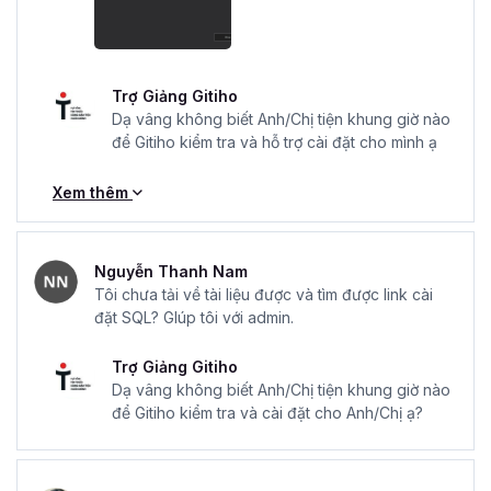
Trợ Giảng Gitiho
Dạ vâng không biết Anh/Chị tiện khung giờ nào
để Gitiho kiểm tra và hỗ trợ cài đặt cho mình ạ
Xem thêm
Nguyễn Thanh Nam
Tôi chưa tải về tài liệu được và tìm được link cài
đặt SQL? GIúp tôi với admin.
Trợ Giảng Gitiho
Dạ vâng không biết Anh/Chị tiện khung giờ nào
để Gitiho kiểm tra và cài đặt cho Anh/Chị ạ?