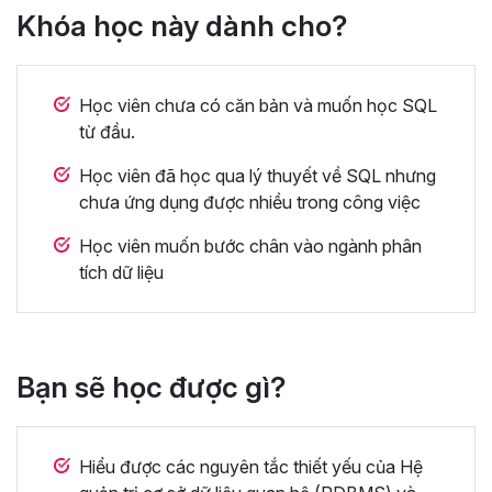
Khóa học này dành cho?
Học viên chưa có căn bản và muốn học SQL
từ đầu.
Học viên đã học qua lý thuyết về SQL nhưng
chưa ứng dụng được nhiều trong công việc
Học viên muốn bước chân vào ngành phân
tích dữ liệu
Bạn sẽ học được gì?
Hiểu được các nguyên tắc thiết yếu của Hệ