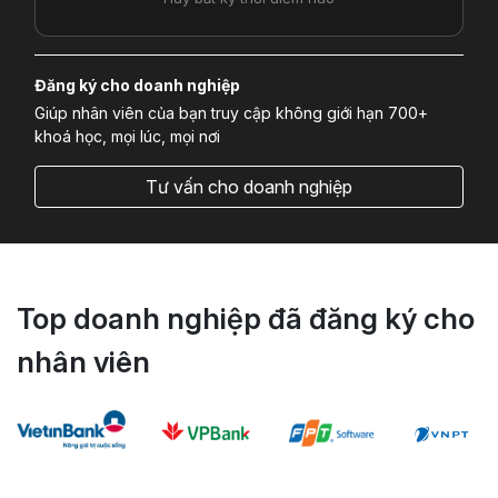
Đăng ký cho doanh nghiệp
Giúp nhân viên của bạn truy cập không giới hạn 700+
khoá học, mọi lúc, mọi nơi
Tư vấn cho doanh nghiệp
Top doanh nghiệp đã đăng ký cho
nhân viên