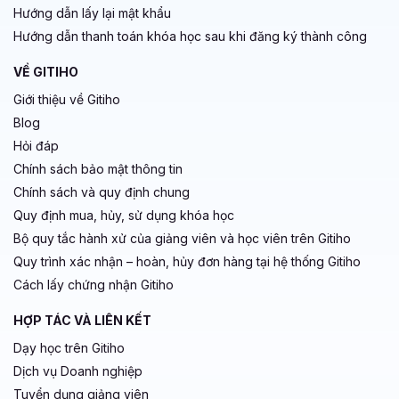
Hướng dẫn lấy lại mật khẩu
Hướng dẫn thanh toán khóa học sau khi đăng ký thành công
VỀ GITIHO
Giới thiệu về Gitiho
Blog
Hỏi đáp
Chính sách bảo mật thông tin
Chính sách và quy định chung
Quy định mua, hủy, sử dụng khóa học
Bộ quy tắc hành xử của giảng viên và học viên trên Gitiho
Quy trình xác nhận – hoàn, hủy đơn hàng tại hệ thống Gitiho
Cách lấy chứng nhận Gitiho
HỢP TÁC VÀ LIÊN KẾT
Dạy học trên Gitiho
Dịch vụ Doanh nghiệp
Tuyển dụng giảng viên