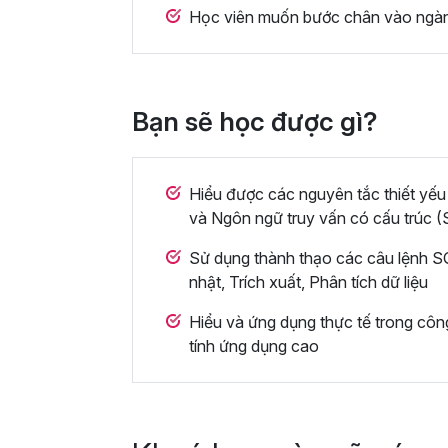
Học viên muốn bước chân vào ngành
Bạn sẽ học được gì?
Hiểu được các nguyên tắc thiết yếu
và Ngôn ngữ truy vấn có cấu trúc 
Sử dụng thành thạo các câu lệnh SQ
nhật, Trích xuất, Phân tích dữ liệu
Hiểu và ứng dụng thực tế trong côn
tính ứng dụng cao