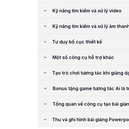
Kỹ năng tìm kiếm và xử lý video
Kỹ năng tìm kiếm và xử lý âm than
Tư duy bố cục thiết kế
Một số công cụ hỗ trợ khác
Tạo trò chơi tương tác khi giảng d
Bonus tặng game tương tác Ai là t
Tổng quan về công cụ tạo bài giản
Thu và ghi hình bài giảng Powerpoi