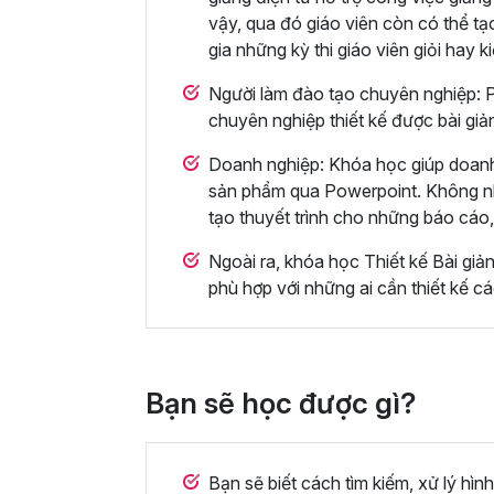
vậy, qua đó giáo viên còn có thể t
gia những kỳ thi giáo viên giỏi hay 
Người làm đào tạo chuyên nghiệp: 
chuyên nghiệp thiết kế được bài giả
Doanh nghiệp: Khóa học giúp doanh 
sản phẩm qua Powerpoint. Không nhữn
tạo thuyết trình cho những báo cáo, 
Ngoài ra, khóa học Thiết kế Bài giả
phù hợp với những ai cần thiết kế cá
Bạn sẽ học được gì?
Bạn sẽ biết cách tìm kiếm, xử lý hìn