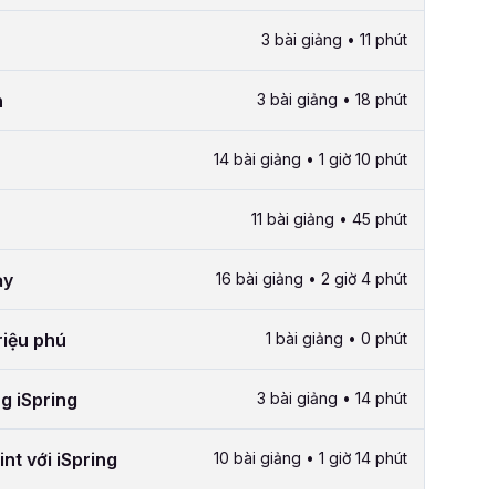
3 bài giảng • 11 phút
h
3 bài giảng • 18 phút
14 bài giảng • 1 giờ 10 phút
11 bài giảng • 45 phút
ạy
16 bài giảng • 2 giờ 4 phút
riệu phú
1 bài giảng • 0 phút
g iSpring
3 bài giảng • 14 phút
nt với iSpring
10 bài giảng • 1 giờ 14 phút