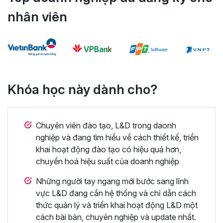
nhân viên
Khóa học này dành cho?
Chuyên viên đào tạo, L&D trong daonh
nghiệp và đang tìm hiểu về cách thiết kế, triển
khai hoạt động đào tạo có hiệu quả hơn,
chuyển hoá hiệu suất của doanh nghiệp
Những người tay ngang mới bước sang lĩnh
vực L&D đang cần hệ thống và chỉ dẫn cách
thức quản lý và triển khai hoạt động L&D một
cách bài bản, chuyên nghiệp và update nhất.