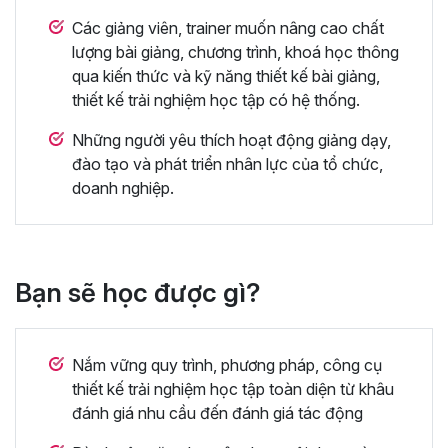
Các giảng viên, trainer muốn nâng cao chất
lượng bài giảng, chương trình, khoá học thông
qua kiến thức và kỹ năng thiết kế bài giảng,
thiết kế trải nghiệm học tập có hệ thống.
Những người yêu thích hoạt động giảng dạy,
đào tạo và phát triển nhân lực của tổ chức,
doanh nghiệp.
Bạn sẽ học được gì?
Nắm vững quy trình, phương pháp, công cụ
thiết kế trải nghiệm học tập toàn diện từ khâu
đánh giá nhu cầu đến đánh giá tác động