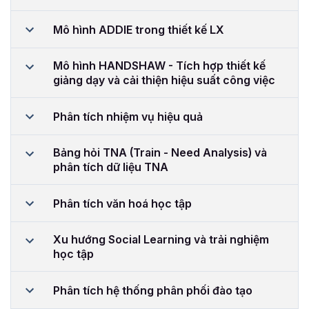
Mô hình ADDIE trong thiết kế LX
Mô hình HANDSHAW - Tích hợp thiết kế
giảng dạy và cải thiện hiệu suất công việc
Phân tích nhiệm vụ hiệu quả
Bảng hỏi TNA (Train - Need Analysis) và
phân tích dữ liệu TNA
Phân tích văn hoá học tập
Xu hướng Social Learning và trải nghiệm
học tập
Phân tích hệ thống phân phối đào tạo