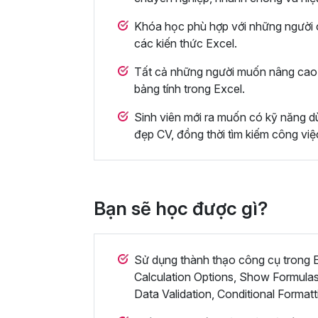
Khóa học phù hợp với những người c
các kiến thức Excel.
Tất cả những người muốn nâng cao 
bảng tính trong Excel.
Sinh viên mới ra muốn có kỹ năng dù
đẹp CV, đồng thời tìm kiếm công việ
Bạn sẽ học được gì?
Sử dụng thành thạo công cụ trong Ex
Calculation Options, Show Formulas
Data Validation, Conditional Formatt