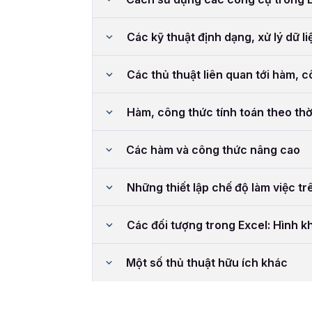
Các kỹ thuật định dạng, xử lý dữ li
Các thủ thuật liên quan tới hàm, 
Hàm, công thức tính toán theo thờ
Các hàm và công thức nâng cao
Những thiết lập chế độ làm việc tr
Các đối tượng trong Excel: Hình kh
Một số thủ thuật hữu ích khác