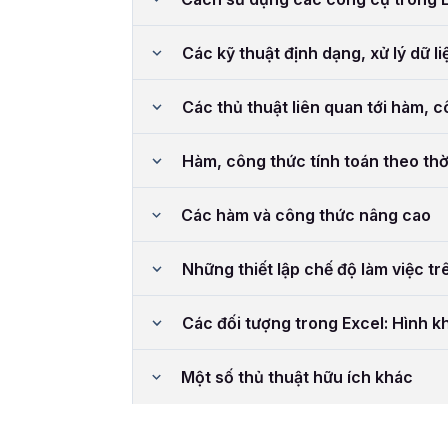
Các kỹ thuật định dạng, xử lý dữ li
Các thủ thuật liên quan tới hàm, 
Hàm, công thức tính toán theo thờ
Các hàm và công thức nâng cao
Những thiết lập chế độ làm việc tr
Các đối tượng trong Excel: Hình kh
Một số thủ thuật hữu ích khác