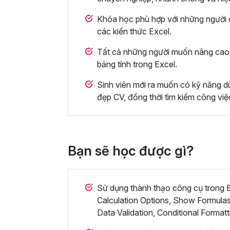
Khóa học phù hợp với những người c
các kiến thức Excel.
Tất cả những người muốn nâng cao 
bảng tính trong Excel.
Sinh viên mới ra muốn có kỹ năng dù
đẹp CV, đồng thời tìm kiếm công việ
Bạn sẽ học được gì?
Sử dụng thành thạo công cụ trong Ex
Calculation Options, Show Formulas
Data Validation, Conditional Formatt