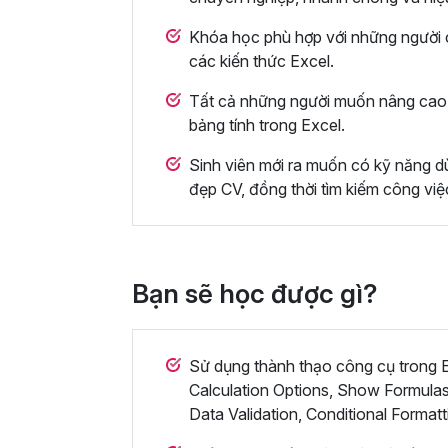
Khóa học phù hợp với những người c
các kiến thức Excel.
Tất cả những người muốn nâng cao 
bảng tính trong Excel.
Sinh viên mới ra muốn có kỹ năng dù
đẹp CV, đồng thời tìm kiếm công việ
Bạn sẽ học được gì?
Sử dụng thành thạo công cụ trong Ex
Calculation Options, Show Formulas
Data Validation, Conditional Formatt