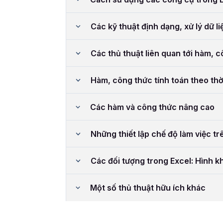
Các kỹ thuật định dạng, xử lý dữ li
Các thủ thuật liên quan tới hàm, 
Hàm, công thức tính toán theo thờ
Các hàm và công thức nâng cao
Những thiết lập chế độ làm việc tr
Các đối tượng trong Excel: Hình kh
Một số thủ thuật hữu ích khác