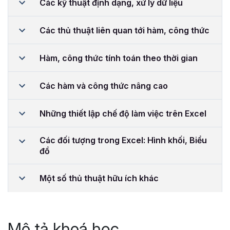
Các kỹ thuật định dạng, xử lý dữ liệu
Các thủ thuật liên quan tới hàm, công thức
Hàm, công thức tính toán theo thời gian
Các hàm và công thức nâng cao
Những thiết lập chế độ làm việc trên Excel
Các đối tượng trong Excel: Hình khối, Biểu
đồ
Một số thủ thuật hữu ích khác
Mô tả khoá học