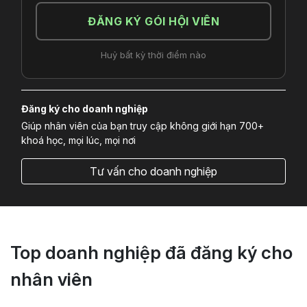
ĐĂNG KÝ GÓI HỘI VIÊN
Huỷ bất kỳ thời điểm nào
Đăng ký cho doanh nghiệp
Giúp nhân viên của bạn truy cập không giới hạn 700+
khoá học, mọi lúc, mọi nơi
Tư vấn cho doanh nghiệp
Top doanh nghiệp đã đăng ký cho
nhân viên