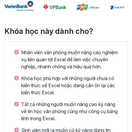
Khóa học này dành cho?
Nhân viên văn phòng muốn nâng cao nghiệm
vụ liên quan tới Excel để làm việc chuyên
nghiệp, nhanh chóng và hiệu quả hơn.
Khóa học phù hợp với những người chưa có
kiến thức về Excel hoặc đang cần ôn lại các
kiến thức Excel.
Tất cả những người muốn nâng cao kỹ năng
về tin học văn phòng cũng như công cụ bảng
tính trong Excel.
Sinh viên mới ra muốn có kỹ năng dùng tin