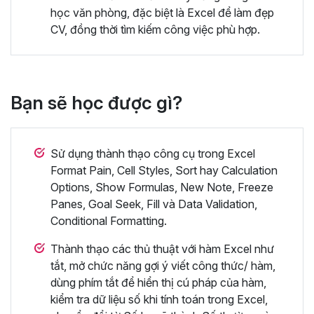
học văn phòng, đặc biệt là Excel để làm đẹp
CV, đồng thời tìm kiếm công việc phù hợp.
Bạn sẽ học được gì?
Sử dụng thành thạo công cụ trong Excel
Format Pain, Cell Styles, Sort hay Calculation
Options, Show Formulas, New Note, Freeze
Panes, Goal Seek, Fill và Data Validation,
Conditional Formatting.
Thành thạo các thủ thuật với hàm Excel như
tắt, mở chức năng gợi ý viết công thức/ hàm,
dùng phím tắt để hiển thị cú pháp của hàm,
kiểm tra dữ liệu số khi tính toán trong Excel,