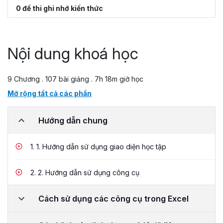
0 đề thi ghi nhớ kiến thức
Nội dung khoá học
9 Chương . 107 bài giảng . 7h 18m giờ học
Mở rộng tất cả các phần
Hướng dẫn chung
1.
1. Hướng dẫn sử dụng giao diện học tập
2.
2. Hướng dẫn sử dụng công cụ
Cách sử dụng các công cụ trong Excel