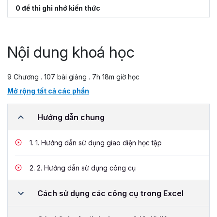
0 đề thi ghi nhớ kiến thức
Nội dung khoá học
9 Chương . 107 bài giảng . 7h 18m giờ học
Mở rộng tất cả các phần
Hướng dẫn chung
1.
1. Hướng dẫn sử dụng giao diện học tập
2.
2. Hướng dẫn sử dụng công cụ
Cách sử dụng các công cụ trong Excel