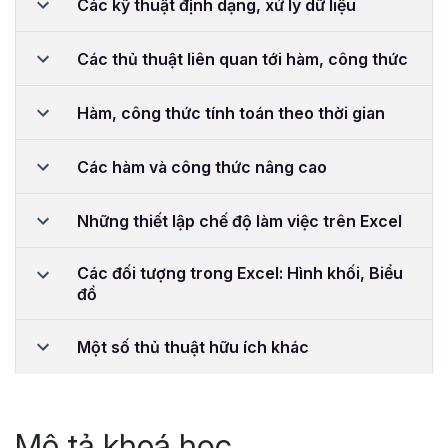
Các kỹ thuật định dạng, xử lý dữ liệu
Các thủ thuật liên quan tới hàm, công thức
Hàm, công thức tính toán theo thời gian
Các hàm và công thức nâng cao
Những thiết lập chế độ làm việc trên Excel
Các đối tượng trong Excel: Hình khối, Biểu
đồ
Một số thủ thuật hữu ích khác
Mô tả khoá học