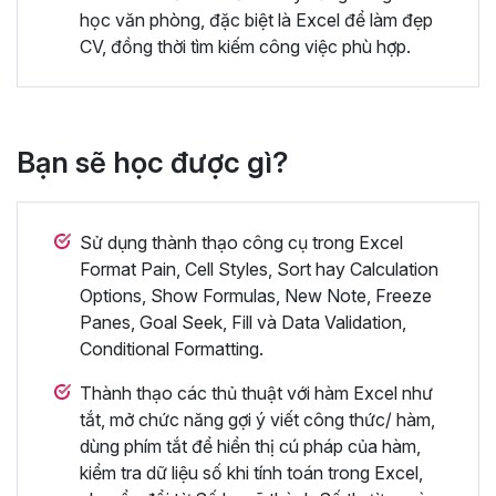
học văn phòng, đặc biệt là Excel để làm đẹp
CV, đồng thời tìm kiếm công việc phù hợp.
Bạn sẽ học được gì?
Sử dụng thành thạo công cụ trong Excel
Format Pain, Cell Styles, Sort hay Calculation
Options, Show Formulas, New Note, Freeze
Panes, Goal Seek, Fill và Data Validation,
Conditional Formatting.
Thành thạo các thủ thuật với hàm Excel như
tắt, mở chức năng gợi ý viết công thức/ hàm,
dùng phím tắt để hiển thị cú pháp của hàm,
kiểm tra dữ liệu số khi tính toán trong Excel,