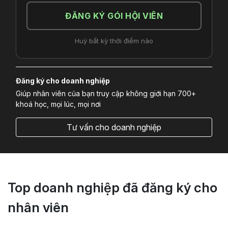
ĐĂNG KÝ GÓI HỘI VIÊN
Huỷ bất kỳ thời điểm nào
Đăng ký cho doanh nghiệp
Giúp nhân viên của bạn truy cập không giới hạn 700+
khoá học, mọi lúc, mọi nơi
Tư vấn cho doanh nghiệp
Top doanh nghiệp đã đăng ký cho
nhân viên