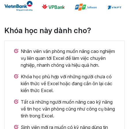
Khóa học này dành cho?
Nhân viên văn phòng muốn nâng cao nghiệm
vụ liên quan tới Excel để làm việc chuyên
nghiệp, nhanh chóng và hiệu quả hơn.
Khóa học phù hợp với những người chưa có
kiến thức về Excel hoặc đang cần ôn lại các
kiến thức Excel.
Tất cả những người muốn nâng cao kỹ năng
về tin học văn phòng cũng như công cụ bảng
tính trong Excel.
Sinh viên mới ra muốn có kỹ năng dùng tin