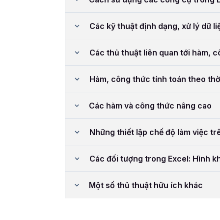
Các kỹ thuật định dạng, xử lý dữ li
Các thủ thuật liên quan tới hàm, 
Hàm, công thức tính toán theo thờ
Các hàm và công thức nâng cao
Những thiết lập chế độ làm việc tr
Các đối tượng trong Excel: Hình kh
Một số thủ thuật hữu ích khác