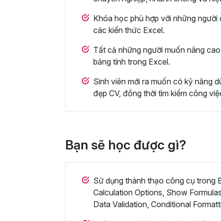
Khóa học phù hợp với những người c
các kiến thức Excel.
Tất cả những người muốn nâng cao 
bảng tính trong Excel.
Sinh viên mới ra muốn có kỹ năng dù
đẹp CV, đồng thời tìm kiếm công việ
Bạn sẽ học được gì?
Sử dụng thành thạo công cụ trong Ex
Calculation Options, Show Formulas
Data Validation, Conditional Formatt