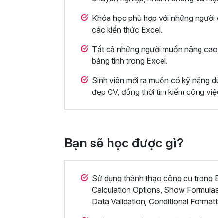
Khóa học phù hợp với những người c
các kiến thức Excel.
Tất cả những người muốn nâng cao 
bảng tính trong Excel.
Sinh viên mới ra muốn có kỹ năng dù
đẹp CV, đồng thời tìm kiếm công việ
Bạn sẽ học được gì?
Sử dụng thành thạo công cụ trong Ex
Calculation Options, Show Formulas
Data Validation, Conditional Formatt