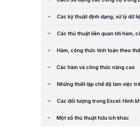
Các kỹ thuật định dạng, xử lý dữ li
Các thủ thuật liên quan tới hàm, 
Hàm, công thức tính toán theo thờ
Các hàm và công thức nâng cao
Những thiết lập chế độ làm việc tr
Các đối tượng trong Excel: Hình kh
Một số thủ thuật hữu ích khác