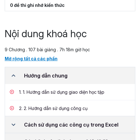
0 đề thi ghi nhớ kiến thức
Nội dung khoá học
9 Chương . 107 bài giảng . 7h 18m giờ học
Mở rộng tất cả các phần
Hướng dẫn chung
1.
1. Hướng dẫn sử dụng giao diện học tập
2.
2. Hướng dẫn sử dụng công cụ
Cách sử dụng các công cụ trong Excel