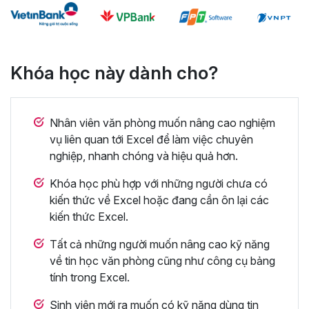
Khóa học này dành cho?
Nhân viên văn phòng muốn nâng cao nghiệm
vụ liên quan tới Excel để làm việc chuyên
nghiệp, nhanh chóng và hiệu quả hơn.
Khóa học phù hợp với những người chưa có
kiến thức về Excel hoặc đang cần ôn lại các
kiến thức Excel.
Tất cả những người muốn nâng cao kỹ năng
về tin học văn phòng cũng như công cụ bảng
tính trong Excel.
Sinh viên mới ra muốn có kỹ năng dùng tin