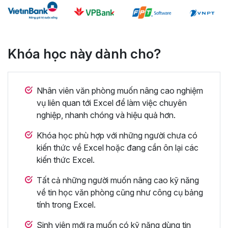
Khóa học này dành cho?
Nhân viên văn phòng muốn nâng cao nghiệm
vụ liên quan tới Excel để làm việc chuyên
nghiệp, nhanh chóng và hiệu quả hơn.
Khóa học phù hợp với những người chưa có
kiến thức về Excel hoặc đang cần ôn lại các
kiến thức Excel.
Tất cả những người muốn nâng cao kỹ năng
về tin học văn phòng cũng như công cụ bảng
tính trong Excel.
Sinh viên mới ra muốn có kỹ năng dùng tin