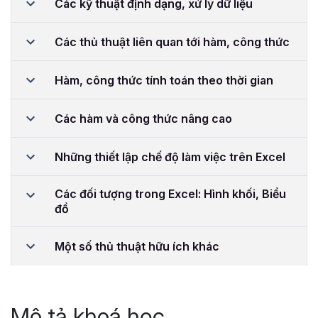
Các kỹ thuật định dạng, xử lý dữ liệu
Các thủ thuật liên quan tới hàm, công thức
Hàm, công thức tính toán theo thời gian
Các hàm và công thức nâng cao
Những thiết lập chế độ làm việc trên Excel
Các đối tượng trong Excel: Hình khối, Biểu
đồ
Một số thủ thuật hữu ích khác
Mô tả khoá học