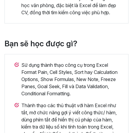
học văn phòng, đặc biệt là Excel để làm đẹp
CV, đồng thời tìm kiếm công việc phù hợp.
Bạn sẽ học được gì?
Sử dụng thành thạo công cụ trong Excel
Format Pain, Cell Styles, Sort hay Calculation
Options, Show Formulas, New Note, Freeze
Panes, Goal Seek, Fill và Data Validation,
Conditional Formatting.
Thành thạo các thủ thuật với hàm Excel như
tắt, mở chức năng gợi ý viết công thức/ hàm,
dùng phím tắt để hiển thị cú pháp của hàm,
kiểm tra dữ liệu số khi tính toán trong Excel,