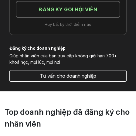
ĐĂNG KÝ GÓI HỘI VIÊN
Huỷ bất kỳ thời điểm nào
Đăng ký cho doanh nghiệp
Giúp nhân viên của bạn truy cập không giới hạn 700+
khoá học, mọi lúc, mọi nơi
Tư vấn cho doanh nghiệp
Top doanh nghiệp đã đăng ký cho
nhân viên