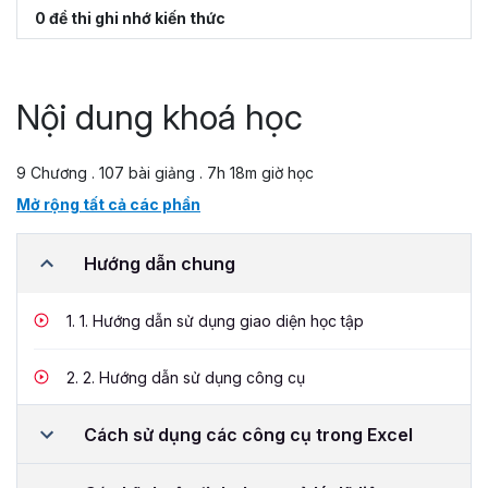
0 đề thi ghi nhớ kiến thức
Nội dung khoá học
9 Chương . 107 bài giảng . 7h 18m giờ học
Mở rộng tất cả các phần
Hướng dẫn chung
1.
1. Hướng dẫn sử dụng giao diện học tập
2.
2. Hướng dẫn sử dụng công cụ
Cách sử dụng các công cụ trong Excel