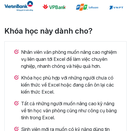
Khóa học này dành cho?
Nhân viên văn phòng muốn nâng cao nghiệm
vụ liên quan tới Excel để làm việc chuyên
nghiệp, nhanh chóng và hiệu quả hơn.
Khóa học phù hợp với những người chưa có
kiến thức về Excel hoặc đang cần ôn lại các
kiến thức Excel.
Tất cả những người muốn nâng cao kỹ năng
về tin học văn phòng cũng như công cụ bảng
tính trong Excel.
Sinh viên mới ra muốn có kỹ năng dùng tin