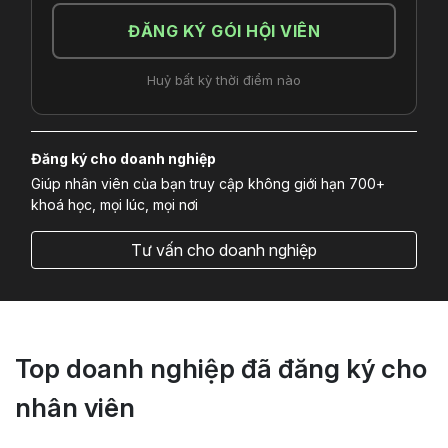
ĐĂNG KÝ GÓI HỘI VIÊN
Huỷ bất kỳ thời điểm nào
Đăng ký cho doanh nghiệp
Giúp nhân viên của bạn truy cập không giới hạn 700+
khoá học, mọi lúc, mọi nơi
Tư vấn cho doanh nghiệp
Top doanh nghiệp đã đăng ký cho
nhân viên