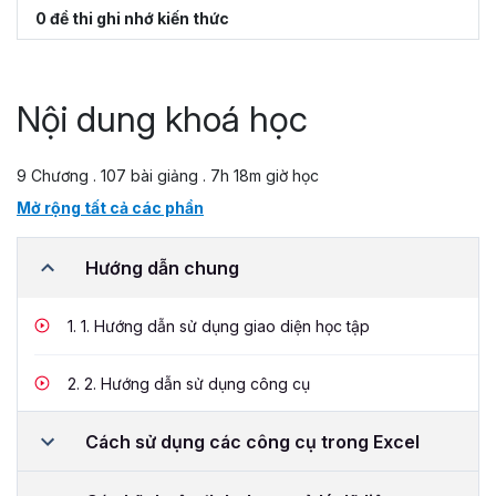
0 đề thi ghi nhớ kiến thức
Nội dung khoá học
9 Chương . 107 bài giảng . 7h 18m giờ học
Mở rộng tất cả các phần
Hướng dẫn chung
1.
1. Hướng dẫn sử dụng giao diện học tập
2.
2. Hướng dẫn sử dụng công cụ
Cách sử dụng các công cụ trong Excel