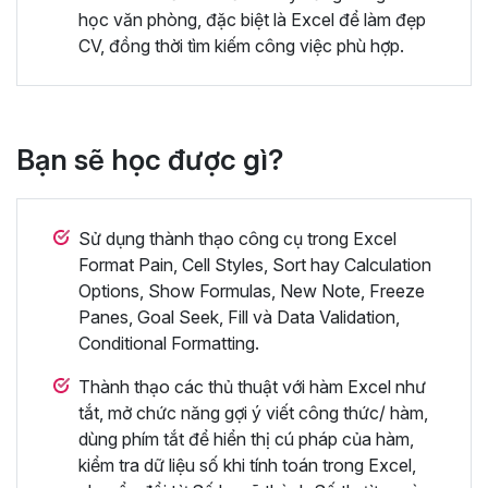
học văn phòng, đặc biệt là Excel để làm đẹp
CV, đồng thời tìm kiếm công việc phù hợp.
Bạn sẽ học được gì?
Sử dụng thành thạo công cụ trong Excel
Format Pain, Cell Styles, Sort hay Calculation
Options, Show Formulas, New Note, Freeze
Panes, Goal Seek, Fill và Data Validation,
Conditional Formatting.
Thành thạo các thủ thuật với hàm Excel như
tắt, mở chức năng gợi ý viết công thức/ hàm,
dùng phím tắt để hiển thị cú pháp của hàm,
kiểm tra dữ liệu số khi tính toán trong Excel,