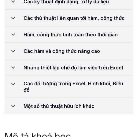
Các kỹ thuật định dạng, xử lý dữ liệu
Các thủ thuật liên quan tới hàm, công thức
Hàm, công thức tính toán theo thời gian
Các hàm và công thức nâng cao
Những thiết lập chế độ làm việc trên Excel
Các đối tượng trong Excel: Hình khối, Biểu
đồ
Một số thủ thuật hữu ích khác
Mô tả khoá học