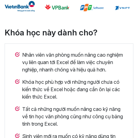
Khóa học này dành cho?
Nhân viên văn phòng muốn nâng cao nghiệm
vụ liên quan tới Excel để làm việc chuyên
nghiệp, nhanh chóng và hiệu quả hơn.
Khóa học phù hợp với những người chưa có
kiến thức về Excel hoặc đang cần ôn lại các
kiến thức Excel.
Tất cả những người muốn nâng cao kỹ năng
về tin học văn phòng cũng như công cụ bảng
tính trong Excel.
Sinh viên mới ra muốn có kỹ năng dùng tin