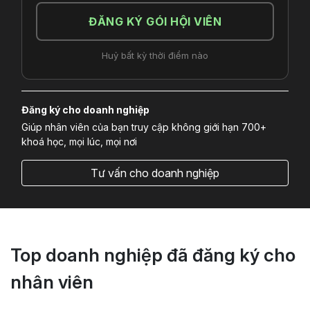
ĐĂNG KÝ GÓI HỘI VIÊN
Huỷ bất kỳ thời điểm nào
Đăng ký cho doanh nghiệp
Giúp nhân viên của bạn truy cập không giới hạn 700+
khoá học, mọi lúc, mọi nơi
Tư vấn cho doanh nghiệp
Top doanh nghiệp đã đăng ký cho
nhân viên