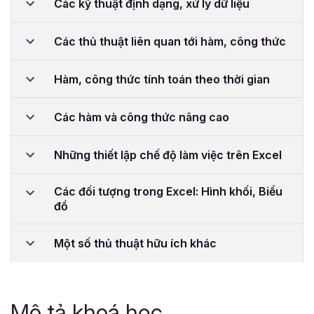
Các kỹ thuật định dạng, xử lý dữ liệu
Các thủ thuật liên quan tới hàm, công thức
Hàm, công thức tính toán theo thời gian
Các hàm và công thức nâng cao
Những thiết lập chế độ làm việc trên Excel
Các đối tượng trong Excel: Hình khối, Biểu
đồ
Một số thủ thuật hữu ích khác
Mô tả khoá học