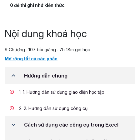
0 đề thi ghi nhớ kiến thức
Nội dung khoá học
9 Chương . 107 bài giảng . 7h 18m giờ học
Mở rộng tất cả các phần
Hướng dẫn chung
1.
1. Hướng dẫn sử dụng giao diện học tập
2.
2. Hướng dẫn sử dụng công cụ
Cách sử dụng các công cụ trong Excel