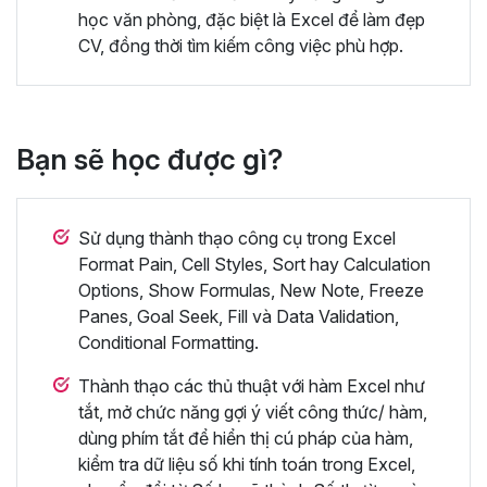
học văn phòng, đặc biệt là Excel để làm đẹp
CV, đồng thời tìm kiếm công việc phù hợp.
Bạn sẽ học được gì?
Sử dụng thành thạo công cụ trong Excel
Format Pain, Cell Styles, Sort hay Calculation
Options, Show Formulas, New Note, Freeze
Panes, Goal Seek, Fill và Data Validation,
Conditional Formatting.
Thành thạo các thủ thuật với hàm Excel như
tắt, mở chức năng gợi ý viết công thức/ hàm,
dùng phím tắt để hiển thị cú pháp của hàm,
kiểm tra dữ liệu số khi tính toán trong Excel,