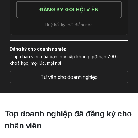
ĐĂNG KÝ GÓI HỘI VIÊN
Huỷ bất kỳ thời điểm nào
Đăng ký cho doanh nghiệp
Giúp nhân viên của bạn truy cập không giới hạn 700+
khoá học, mọi lúc, mọi nơi
Tư vấn cho doanh nghiệp
Top doanh nghiệp đã đăng ký cho
nhân viên