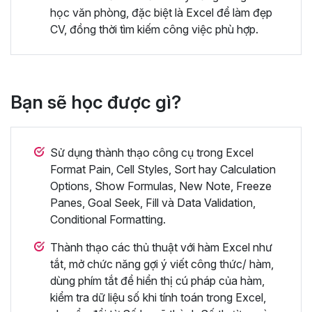
học văn phòng, đặc biệt là Excel để làm đẹp
CV, đồng thời tìm kiếm công việc phù hợp.
Bạn sẽ học được gì?
Sử dụng thành thạo công cụ trong Excel
Format Pain, Cell Styles, Sort hay Calculation
Options, Show Formulas, New Note, Freeze
Panes, Goal Seek, Fill và Data Validation,
Conditional Formatting.
Thành thạo các thủ thuật với hàm Excel như
tắt, mở chức năng gợi ý viết công thức/ hàm,
dùng phím tắt để hiển thị cú pháp của hàm,
kiểm tra dữ liệu số khi tính toán trong Excel,