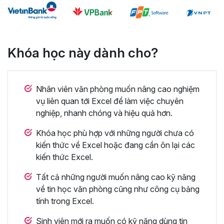
Khóa học này dành cho?
Nhân viên văn phòng muốn nâng cao nghiệm
vụ liên quan tới Excel để làm việc chuyên
nghiệp, nhanh chóng và hiệu quả hơn.
Khóa học phù hợp với những người chưa có
kiến thức về Excel hoặc đang cần ôn lại các
kiến thức Excel.
Tất cả những người muốn nâng cao kỹ năng
về tin học văn phòng cũng như công cụ bảng
tính trong Excel.
Sinh viên mới ra muốn có kỹ năng dùng tin