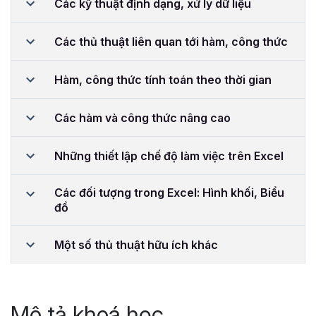
Các kỹ thuật định dạng, xử lý dữ liệu
Các thủ thuật liên quan tới hàm, công thức
Hàm, công thức tính toán theo thời gian
Các hàm và công thức nâng cao
Những thiết lập chế độ làm việc trên Excel
Các đối tượng trong Excel: Hình khối, Biểu
đồ
Một số thủ thuật hữu ích khác
Mô tả khoá học