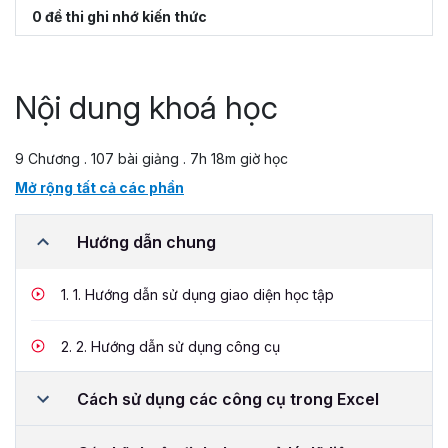
0 đề thi ghi nhớ kiến thức
Nội dung khoá học
9 Chương . 107 bài giảng . 7h 18m giờ học
Mở rộng tất cả các phần
Hướng dẫn chung
1.
1. Hướng dẫn sử dụng giao diện học tập
2.
2. Hướng dẫn sử dụng công cụ
Cách sử dụng các công cụ trong Excel