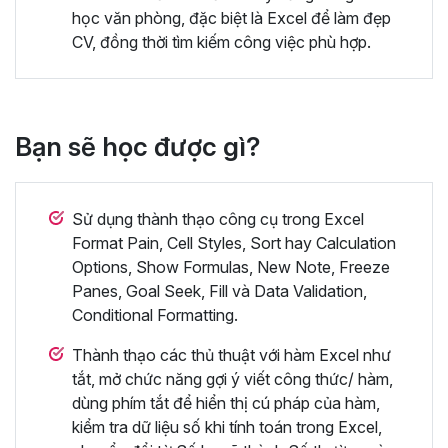
học văn phòng, đặc biệt là Excel để làm đẹp
CV, đồng thời tìm kiếm công việc phù hợp.
Bạn sẽ học được gì?
Sử dụng thành thạo công cụ trong Excel
Format Pain, Cell Styles, Sort hay Calculation
Options, Show Formulas, New Note, Freeze
Panes, Goal Seek, Fill và Data Validation,
Conditional Formatting.
Thành thạo các thủ thuật với hàm Excel như
tắt, mở chức năng gợi ý viết công thức/ hàm,
dùng phím tắt để hiển thị cú pháp của hàm,
kiểm tra dữ liệu số khi tính toán trong Excel,