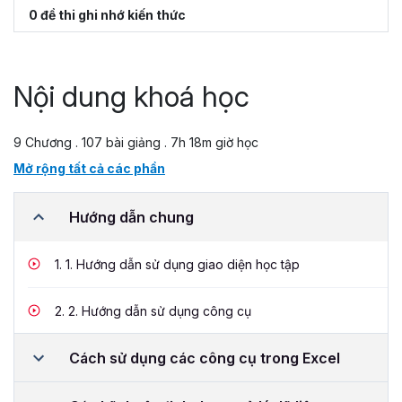
0 đề thi ghi nhớ kiến thức
Nội dung khoá học
9 Chương . 107 bài giảng . 7h 18m giờ học
Mở rộng tất cả các phần
Hướng dẫn chung
1.
1. Hướng dẫn sử dụng giao diện học tập
2.
2. Hướng dẫn sử dụng công cụ
Cách sử dụng các công cụ trong Excel