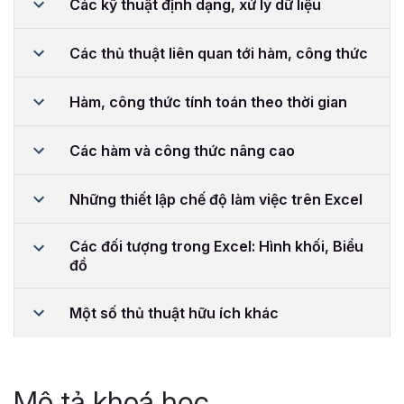
Các kỹ thuật định dạng, xử lý dữ liệu
Các thủ thuật liên quan tới hàm, công thức
Hàm, công thức tính toán theo thời gian
Các hàm và công thức nâng cao
Những thiết lập chế độ làm việc trên Excel
Các đối tượng trong Excel: Hình khối, Biểu
đồ
Một số thủ thuật hữu ích khác
Mô tả khoá học