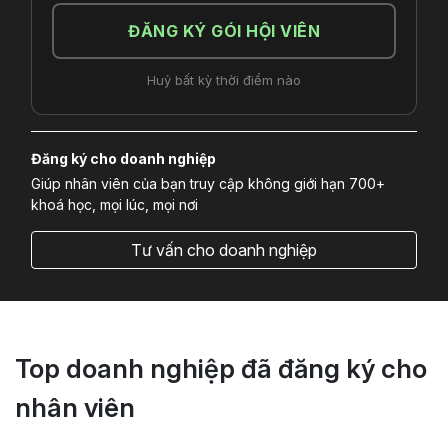
ĐĂNG KÝ GÓI HỘI VIÊN
Huỷ bất kỳ thời điểm nào
Đăng ký cho doanh nghiệp
Giúp nhân viên của bạn truy cập không giới hạn 700+
khoá học, mọi lúc, mọi nơi
Tư vấn cho doanh nghiệp
Top doanh nghiệp đã đăng ký cho
nhân viên