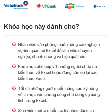
Khóa học này dành cho?
Nhân viên văn phòng muốn nâng cao nghiệm
vụ liên quan tới Excel để làm việc chuyên
nghiệp, nhanh chóng và hiệu quả hơn.
Khóa học phù hợp với những người chưa có
kiến thức về Excel hoặc đang cần ôn lại các
kiến thức Excel.
Tất cả những người muốn nâng cao kỹ năng
về tin học văn phòng cũng như công cụ bảng
tính trong Excel.
Sinh viên mới ra muốn có kỹ năng dùng tin