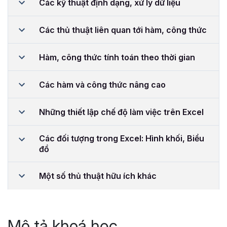
Các kỹ thuật định dạng, xử lý dữ liệu
Các thủ thuật liên quan tới hàm, công thức
Hàm, công thức tính toán theo thời gian
Các hàm và công thức nâng cao
Những thiết lập chế độ làm việc trên Excel
Các đối tượng trong Excel: Hình khối, Biểu
đồ
Một số thủ thuật hữu ích khác
Mô tả khoá học