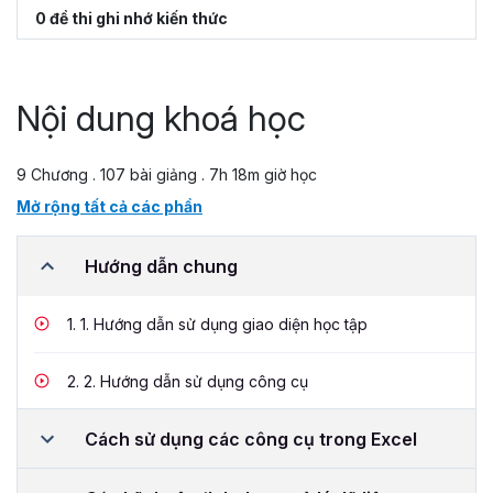
0 đề thi ghi nhớ kiến thức
Nội dung khoá học
9 Chương . 107 bài giảng . 7h 18m giờ học
Mở rộng tất cả các phần
Hướng dẫn chung
1.
1. Hướng dẫn sử dụng giao diện học tập
2.
2. Hướng dẫn sử dụng công cụ
Cách sử dụng các công cụ trong Excel