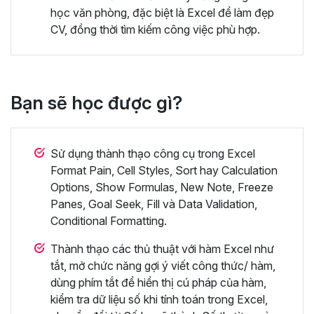
học văn phòng, đặc biệt là Excel để làm đẹp
CV, đồng thời tìm kiếm công việc phù hợp.
Bạn sẽ học được gì?
Sử dụng thành thạo công cụ trong Excel
Format Pain, Cell Styles, Sort hay Calculation
Options, Show Formulas, New Note, Freeze
Panes, Goal Seek, Fill và Data Validation,
Conditional Formatting.
Thành thạo các thủ thuật với hàm Excel như
tắt, mở chức năng gợi ý viết công thức/ hàm,
dùng phím tắt để hiển thị cú pháp của hàm,
kiểm tra dữ liệu số khi tính toán trong Excel,