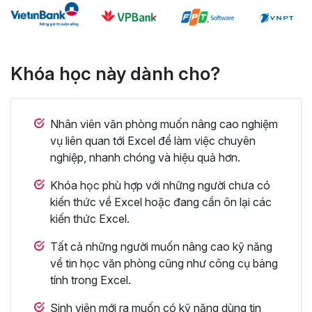
Khóa học này dành cho?
Nhân viên văn phòng muốn nâng cao nghiệm
vụ liên quan tới Excel để làm việc chuyên
nghiệp, nhanh chóng và hiệu quả hơn.
Khóa học phù hợp với những người chưa có
kiến thức về Excel hoặc đang cần ôn lại các
kiến thức Excel.
Tất cả những người muốn nâng cao kỹ năng
về tin học văn phòng cũng như công cụ bảng
tính trong Excel.
Sinh viên mới ra muốn có kỹ năng dùng tin