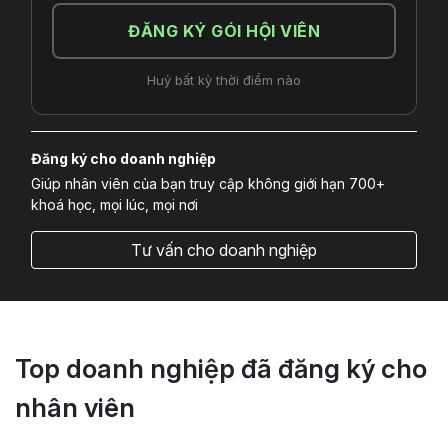
ĐĂNG KÝ GÓI HỘI VIÊN
Huỷ bất kỳ thời điểm nào
Đăng ký cho doanh nghiệp
Giúp nhân viên của bạn truy cập không giới hạn 700+
khoá học, mọi lúc, mọi nơi
Tư vấn cho doanh nghiệp
Top doanh nghiệp đã đăng ký cho
nhân viên