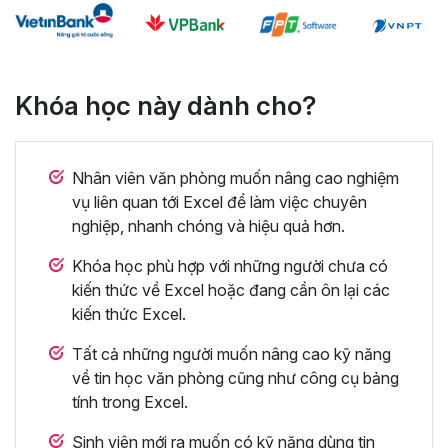
Khóa học này dành cho?
Nhân viên văn phòng muốn nâng cao nghiệm
vụ liên quan tới Excel để làm việc chuyên
nghiệp, nhanh chóng và hiệu quả hơn.
Khóa học phù hợp với những người chưa có
kiến thức về Excel hoặc đang cần ôn lại các
kiến thức Excel.
Tất cả những người muốn nâng cao kỹ năng
về tin học văn phòng cũng như công cụ bảng
tính trong Excel.
Sinh viên mới ra muốn có kỹ năng dùng tin