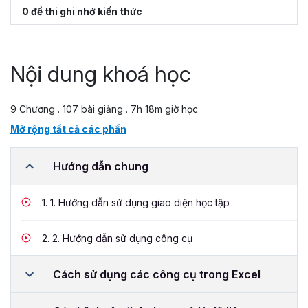
0 đề thi ghi nhớ kiến thức
Nội dung khoá học
9 Chương . 107 bài giảng . 7h 18m giờ học
Mở rộng tất cả các phần
Hướng dẫn chung
1.
1. Hướng dẫn sử dụng giao diện học tập
2.
2. Hướng dẫn sử dụng công cụ
Cách sử dụng các công cụ trong Excel