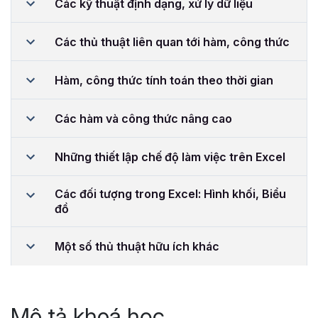
Các kỹ thuật định dạng, xử lý dữ liệu
Các thủ thuật liên quan tới hàm, công thức
Hàm, công thức tính toán theo thời gian
Các hàm và công thức nâng cao
Những thiết lập chế độ làm việc trên Excel
Các đối tượng trong Excel: Hình khối, Biểu
đồ
Một số thủ thuật hữu ích khác
Mô tả khoá học