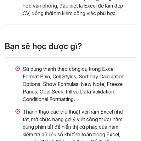
học văn phòng, đặc biệt là Excel để làm đẹp
CV, đồng thời tìm kiếm công việc phù hợp.
Bạn sẽ học được gì?
Sử dụng thành thạo công cụ trong Excel
Format Pain, Cell Styles, Sort hay Calculation
Options, Show Formulas, New Note, Freeze
Panes, Goal Seek, Fill và Data Validation,
Conditional Formatting.
Thành thạo các thủ thuật với hàm Excel như
tắt, mở chức năng gợi ý viết công thức/ hàm,
dùng phím tắt để hiển thị cú pháp của hàm,
kiểm tra dữ liệu số khi tính toán trong Excel,