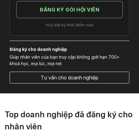
ĐĂNG KÝ GÓI HỘI VIÊN
Huỷ bất kỳ thời điểm nào
Đăng ký cho doanh nghiệp
Giúp nhân viên của bạn truy cập không giới hạn 700+
khoá học, mọi lúc, mọi nơi
Tư vấn cho doanh nghiệp
Top doanh nghiệp đã đăng ký cho
nhân viên