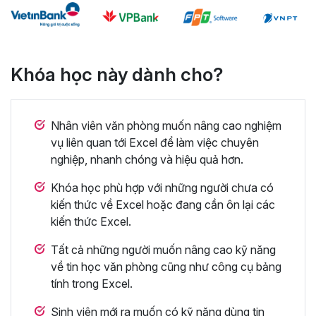
Khóa học này dành cho?
Nhân viên văn phòng muốn nâng cao nghiệm
vụ liên quan tới Excel để làm việc chuyên
nghiệp, nhanh chóng và hiệu quả hơn.
Khóa học phù hợp với những người chưa có
kiến thức về Excel hoặc đang cần ôn lại các
kiến thức Excel.
Tất cả những người muốn nâng cao kỹ năng
về tin học văn phòng cũng như công cụ bảng
tính trong Excel.
Sinh viên mới ra muốn có kỹ năng dùng tin