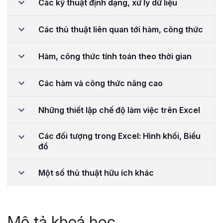
Các kỹ thuật định dạng, xử lý dữ liệu
Các thủ thuật liên quan tới hàm, công thức
Hàm, công thức tính toán theo thời gian
Các hàm và công thức nâng cao
Những thiết lập chế độ làm việc trên Excel
Các đối tượng trong Excel: Hình khối, Biểu
đồ
Một số thủ thuật hữu ích khác
Mô tả khoá học