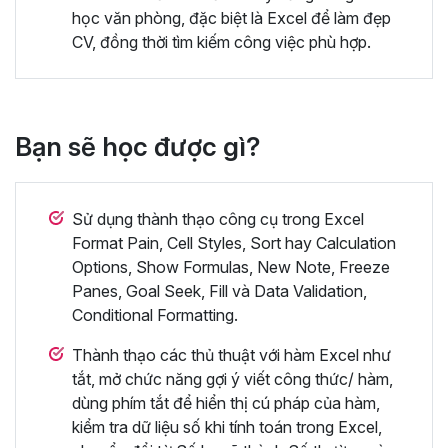
học văn phòng, đặc biệt là Excel để làm đẹp
CV, đồng thời tìm kiếm công việc phù hợp.
Bạn sẽ học được gì?
Sử dụng thành thạo công cụ trong Excel
Format Pain, Cell Styles, Sort hay Calculation
Options, Show Formulas, New Note, Freeze
Panes, Goal Seek, Fill và Data Validation,
Conditional Formatting.
Thành thạo các thủ thuật với hàm Excel như
tắt, mở chức năng gợi ý viết công thức/ hàm,
dùng phím tắt để hiển thị cú pháp của hàm,
kiểm tra dữ liệu số khi tính toán trong Excel,