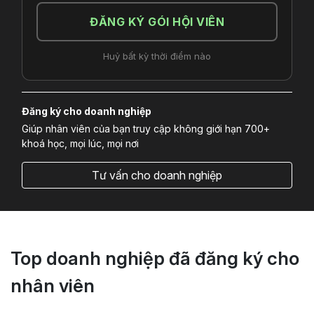
ĐĂNG KÝ GÓI HỘI VIÊN
Huỷ bất kỳ thời điểm nào
Đăng ký cho doanh nghiệp
Giúp nhân viên của bạn truy cập không giới hạn 700+
khoá học, mọi lúc, mọi nơi
Tư vấn cho doanh nghiệp
Top doanh nghiệp đã đăng ký cho
nhân viên