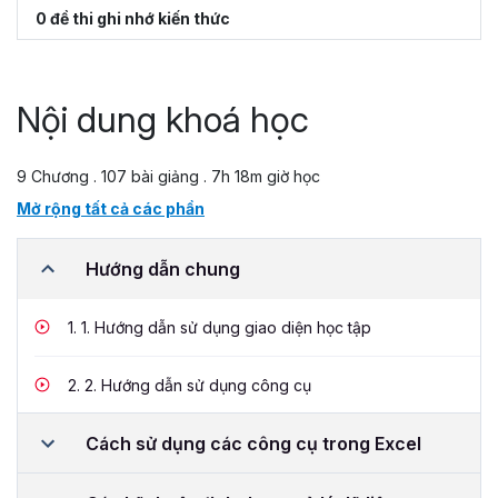
0 đề thi ghi nhớ kiến thức
Nội dung khoá học
9 Chương . 107 bài giảng . 7h 18m giờ học
Mở rộng tất cả các phần
Hướng dẫn chung
1.
1. Hướng dẫn sử dụng giao diện học tập
2.
2. Hướng dẫn sử dụng công cụ
Cách sử dụng các công cụ trong Excel